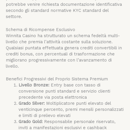
potrebbe venire richiesta documentazione identificativa
secondo gli standard normative KYC standard del
settore.
Schema di Ricompense Esclusivo
Winnita Casino ha strutturato un schema fedeltà multi-
livello che premia l’attività costante sulla soluzione.
Qualsiasi puntata effettuata genera crediti convertibili in
crediti bonus, con percentuali di trasformazione che
migliorano progressivamente con l’avanzamento di
livello.
Benefici Progressivi del Proprio Sistema Premium
Livello Bronze:
Entry base con tasso di
conversione punti standard e servizio clienti
precedente via posta elettronica
Grado Silver:
Moltiplicatore punti elevato del
venticinque percento, premi mensili personalizzati
e limiti di prelievo elevati
Grado Gold:
Responsabile personale riservato,
inviti a manifestazioni esclusivi e cashback