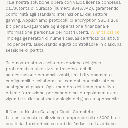
Tale nostra soluzione opera con valida licenza concessa
dall’autorità di Curacao (numero 8048/JAZ), garantendo
conformità agli standard internazionali del settore
gaming. Applichiamo protocolli di encryption SSL a 256
bit per salvaguardare ogni operazione finanziaria e
informazione personale dei nostri utenti.
Winnita casinò
impiega generatori di numeri casuali certificati da istituti
indipendenti, assicurando equità controllabile in ciascuna
sessione di partita.
Tale nostro sforzo nella prevenzione del gioco
problematico si realizza attraverso tool di
autoesclusione personalizzabili, limiti di versamento
configurabili e collaborazioni con enti specializzate nel
sostegno ai player. Ogni membro del team operativo
ottiene formazione permanente sulle regolamentazioni
vigenti e sulle best metodologie del gioco responsabile.
Il Nostro Nostro Catalogo Giochi Completo
La nostra nostra collezione comprende oltre 3000 titoli
creati dai fornitori più celebri dell’industria. Lavoriamo