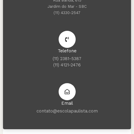
Rua Banda, 615
Jardim do Mar - SBC
(11) 4330-2547
Telefone
(11) 2381-5387
(11) 4121-2476
Email
contato@escolapaulista.com
F
I
E
P