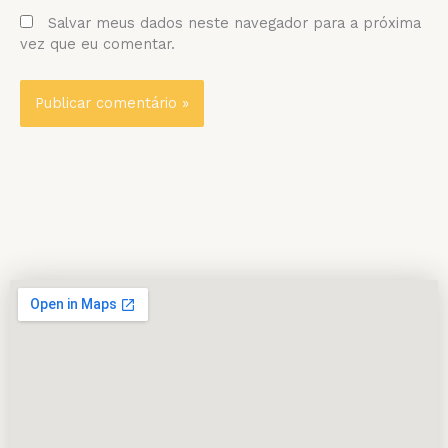
Salvar meus dados neste navegador para a próxima
vez que eu comentar.