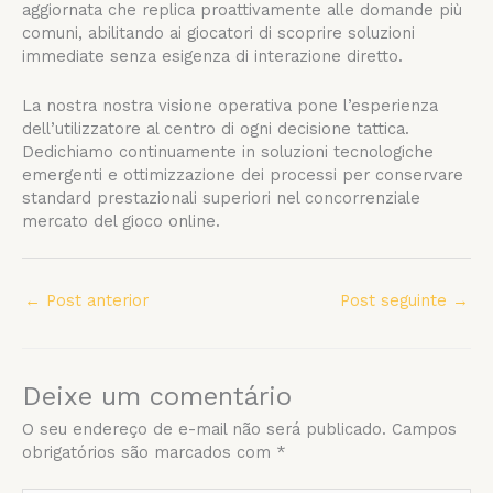
aggiornata che replica proattivamente alle domande più
comuni, abilitando ai giocatori di scoprire soluzioni
immediate senza esigenza di interazione diretto.
La nostra nostra visione operativa pone l’esperienza
dell’utilizzatore al centro di ogni decisione tattica.
Dedichiamo continuamente in soluzioni tecnologiche
emergenti e ottimizzazione dei processi per conservare
standard prestazionali superiori nel concorrenziale
mercato del gioco online.
←
Post anterior
Post seguinte
→
Deixe um comentário
O seu endereço de e-mail não será publicado.
Campos
obrigatórios são marcados com
*