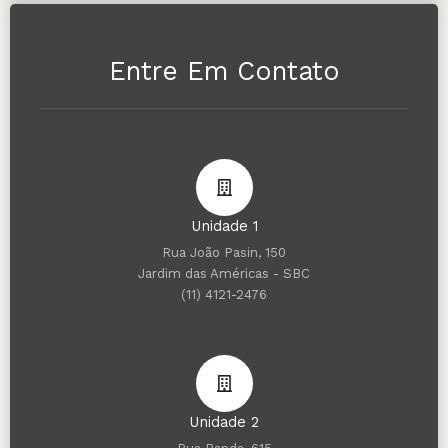
Entre Em Contato
Unidade 1
Rua João Pasin, 150
Jardim das Américas - SBC
(11) 4121-2476
Unidade 2