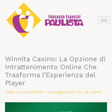
Ir
para
o
conteúdo
Winnita Casino: La Opzione di
Intrattenimento Online Che
Trasforma l’Esperienza del
Player
Deixe um comentário
/
Uncategorized
/ Por
wp_client