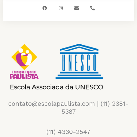
a
n
n
h
c
s
v
o
e
t
e
n
b
a
l
e
o
g
o
-
o
r
p
a
k
a
e
l
m
t
contato@escolapaulista.com | (11) 2381-
5387
(11) 4330-2547