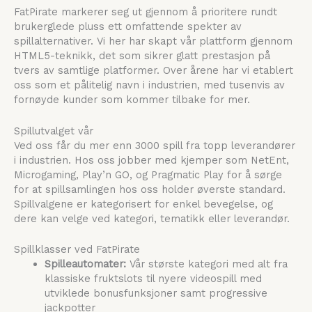
FatPirate markerer seg ut gjennom å prioritere rundt
brukerglede pluss ett omfattende spekter av
spillalternativer. Vi her har skapt vår plattform gjennom
HTML5-teknikk, det som sikrer glatt prestasjon på
tvers av samtlige platformer. Over årene har vi etablert
oss som et pålitelig navn i industrien, med tusenvis av
fornøyde kunder som kommer tilbake for mer.
Spillutvalget vår
Ved oss får du mer enn 3000 spill fra topp leverandører
i industrien. Hos oss jobber med kjemper som NetEnt,
Microgaming, Play’n GO, og Pragmatic Play for å sørge
for at spillsamlingen hos oss holder øverste standard.
Spillvalgene er kategorisert for enkel bevegelse, og
dere kan velge ved kategori, tematikk eller leverandør.
Spillklasser ved FatPirate
Spilleautomater:
Vår største kategori med alt fra
klassiske fruktslots til nyere videospill med
utviklede bonusfunksjoner samt progressive
jackpotter