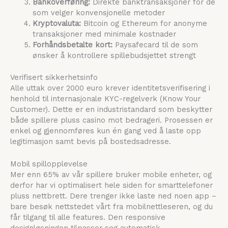
Bankoverføring:
Direkte banktransaksjoner for de
som velger konvensjonelle metoder
Kryptovaluta:
Bitcoin og Ethereum for anonyme
transaksjoner med minimale kostnader
Forhåndsbetalte kort:
Paysafecard til de som
ønsker å kontrollere spillebudsjettet strengt
Verifisert sikkerhetsinfo
Alle uttak over 2000 euro krever identitetsverifisering i
henhold til internasjonale KYC-regelverk (Know Your
Customer). Dette er en industristandard som beskytter
både spillere pluss casino mot bedrageri. Prosessen er
enkel og gjennomføres kun én gang ved å laste opp
legitimasjon samt bevis på bostedsadresse.
Mobil spillopplevelse
Mer enn 65% av vår spillere bruker mobile enheter, og
derfor har vi optimalisert hele siden for smarttelefoner
pluss nettbrett. Dere trenger ikke laste ned noen app –
bare besøk nettstedet vårt fra mobilnettleseren, og du
får tilgang til alle features. Den responsive