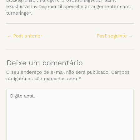
uttaksgrenser, hurtigere prosesseringstider samt
eksklusive invitasjoner til spesielle arrangementer samt
turneringer.
←
Post anterior
Post seguinte
→
Deixe um comentário
O seu endereço de e-mail não será publicado.
Campos
obrigatórios são marcados com
*
Digite
aqui...