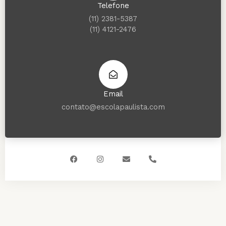
Telefone
(11) 2381-5387
(11) 4121-2476
Email
contato@escolapaulista.com
F
I
E
P
a
n
n
h
c
s
v
o
e
t
e
n
b
a
l
e
o
g
o
-
o
r
p
a
k
a
e
l
m
t