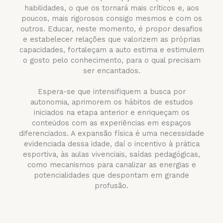
habilidades, o que os tornará mais críticos e, aos
poucos, mais rigorosos consigo mesmos e com os
outros. Educar, neste momento, é propor desafios
e estabelecer relações que valorizem as próprias
capacidades, fortaleçam a auto estima e estimulem
o gosto pelo conhecimento, para o qual precisam
ser encantados.
Espera-se que intensifiquem a busca por
autonomia, aprimorem os hábitos de estudos
iniciados na etapa anterior e enriqueçam os
conteúdos com as experiências em espaços
diferenciados. A expansão física é uma necessidade
evidenciada dessa idade, daí o incentivo à prática
esportiva, às aulas vivenciais, saídas pedagógicas,
como mecanismos para canalizar as energias e
potencialidades que despontam em grande
profusão.