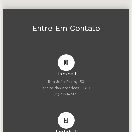
Entre Em Contato
Unidade 1
Rua João Pasin, 150
Jardim das Américas - SBC
(11) 4121-2476
Unidade 2