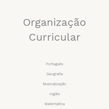
Organização
Curricular
Português
Geografia
Musicalização
Inglês
Matemática