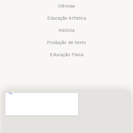
Ciências
Educação Artística
História
Produção de texto
Educação Física