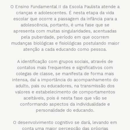
O Ensino Fundamental II da Escola Paulista atende a
crianças e adolescentes. É nesta etapa da vida
escolar que ocorre a passagem da infância para a
adolescência, portanto, é uma fase que se
apresenta com muitas singularidades, acentuadas
pela puberdade, período em que ocorrem
mudanças biológicas e fisiológicas postulando maior
atenção a cada educando como pessoa.
A identificação com grupos sociais, através de
contatos mais frequentes e significativos com
colegas de classe, se manifesta de forma mais
intensa, daí a importância do acompanhamento do
adulto, pais ou educadores, na transmissão dos
valores e estabelecimento de comportamentos
aceitáveis, pois é nesta fase que vão se
conformando aspectos da individualidade e
personalidade do educando.
O desenvolvimento cognitivo se dará, levando em
conta uma maior percepção das próprias