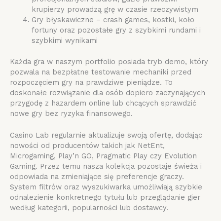
krupierzy prowadzą grę w czasie rzeczywistym
Gry błyskawiczne – crash games, kostki, koło
fortuny oraz pozostałe gry z szybkimi rundami i
szybkimi wynikami
Każda gra w naszym portfolio posiada tryb demo, który
pozwala na bezpłatne testowanie mechaniki przed
rozpoczęciem gry na prawdziwe pieniądze. To
doskonałe rozwiązanie dla osób dopiero zaczynających
przygodę z hazardem online lub chcących sprawdzić
nowe gry bez ryzyka finansowego.
Casino Lab regularnie aktualizuje swoją ofertę, dodając
nowości od producentów takich jak NetEnt,
Microgaming, Play’n GO, Pragmatic Play czy Evolution
Gaming. Przez temu nasza kolekcja pozostaje świeża i
odpowiada na zmieniające się preferencje graczy.
System filtrów oraz wyszukiwarka umożliwiają szybkie
odnalezienie konkretnego tytułu lub przeglądanie gier
według kategorii, popularności lub dostawcy.