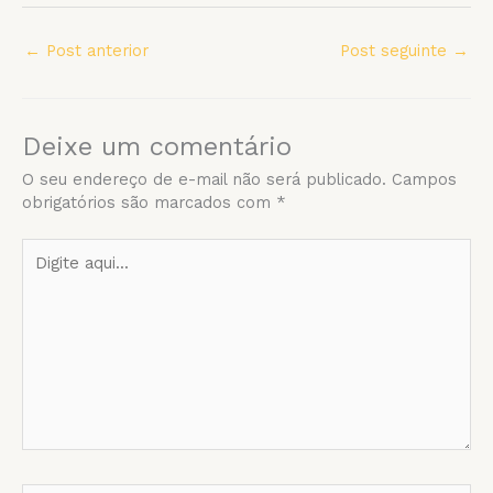
←
Post anterior
Post seguinte
→
Deixe um comentário
O seu endereço de e-mail não será publicado.
Campos
obrigatórios são marcados com
*
Digite
aqui...