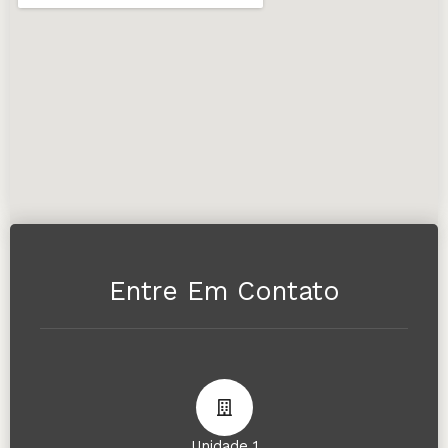
Entre Em Contato
Unidade 1