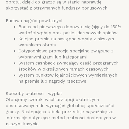
obrotu, dzięki co gracze są w stanie naprawdę
skorzystać z otrzymanych funduszy bonusowych.
Budowa nagród powitalnych
Bonus od pierwszego depozytu sięgający do 150%
wartości wpłaty oraz pakiet darmowych spinów
Kolejne premie na następne wpłaty z niższym
warunkiem obrotu
Cotygodniowe promocje specjalne związane z
wybranymi grami lub kategoriami
System cashback zwracający część przegranych
środków w określonych ramach czasowych
System punktów lojalnościowych wymienianych
na premie lub nagrody rzeczowe
Sposoby płatności i wypłat
Oferujemy szeroki wachlarz opcji płatniczych
dostosowanych do wymagań globalnej społeczności
graczy. Następująca tabela prezentuje najważniejsze
informacje dotyczące metod płatności dostępnych w
naszym kasynie.