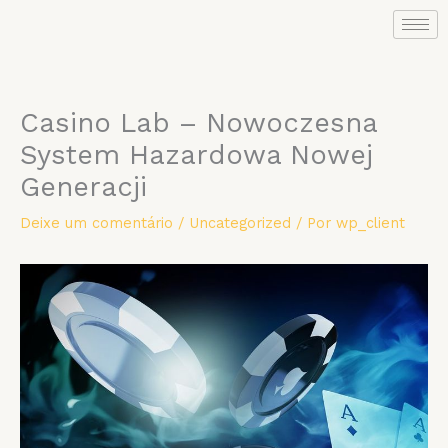
Ir
para
o
conteúdo
Casino Lab – Nowoczesna
System Hazardowa Nowej
Generacji
Deixe um comentário
/
Uncategorized
/ Por
wp_client