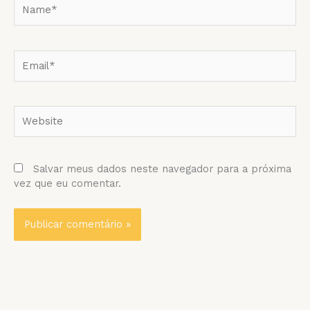
Name*
Email*
Website
Salvar meus dados neste navegador para a próxima
vez que eu comentar.