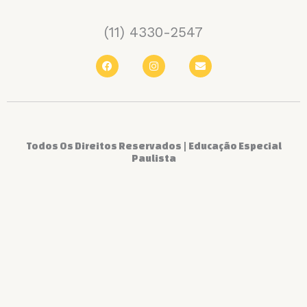
(11) 4330-2547
F
I
E
a
n
n
c
s
v
e
t
e
b
a
l
o
g
o
o
r
p
k
a
e
m
Todos Os Direitos Reservados | Educação Especial
Paulista