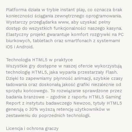
Platforma działa w trybie instant play, co oznacza brak
konieczności ściągania zewnętrznego oprogramowania.
Wystarczy przeglądarka www, aby uzyskać pełny
dostęp do wszystkich funkcjonalności naszego kasyna.
Elastyczny projekt gwarantuje komfort rozgrywki na PC
biurkowych, tabletach oraz smartfonach z systemami
iOS i Android.
Technologia HTML5 w praktyce
Wszystkie gry dostępne w naszej ofercie wykorzystują
technologię HTML5, jaka wyparła przestarzały Flash.
Dzięki to zapewniamy płynność animacji, szybkie czasy
ładowania oraz doskonałą jakość grafiki niezależnie od
sprzętu końcowego. To rozwiązanie sprawdzone przez
badania branżowe – zgodnie z raportu HTML5 Gaming
Report z instytutu badawczego Newzoo, tytuły HTML5
generują o 30% wyższą retencję użytkowników w
zestawieniu do poprzednich technologii.
Licencja i ochrona graczy