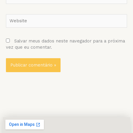
Website
Salvar meus dados neste navegador para a próxima
vez que eu comentar.