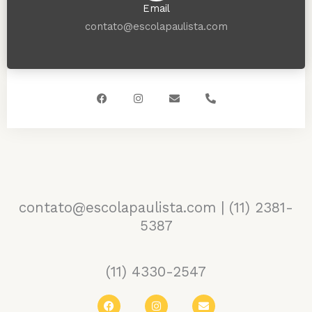
Email
contato@escolapaulista.com
F
I
E
P
a
n
n
h
c
s
v
o
e
t
e
n
b
a
l
e
o
g
o
-
o
r
p
a
k
a
e
l
m
t
contato@escolapaulista.com | (11) 2381-
5387
(11) 4330-2547
F
I
E
a
n
n