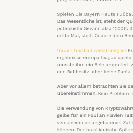
Spielen Die Bayern Heute Fußbal
Das Wesentliche ist, steht der Q
potenzielle Gewinn also 1200€: 3
dritte Mal, stellt Codere dem Be
frauen fussball wettstrategien
Ku
ergebnisse europa league spiele
musste ihm ein Bein amputiert we
den Ballbesitz, aber keine Panik
Aber vor allem betrachten Sie de
übereinstimmen.
Kein Problem m
Die Verwendung von Kryptowährung
gelbe für ein Foul an Flavien Ta
verschiedenen angebotenen Zahl
können. Der brasilianische Spitz