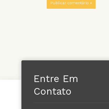
Entre Em
Contato