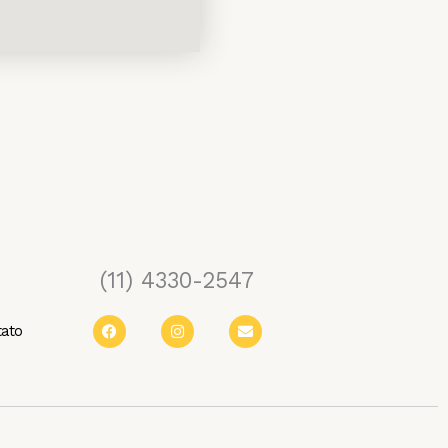
(11) 4330-2547
F
I
E
tato
a
n
n
c
s
v
e
t
e
b
a
l
o
g
o
o
r
p
k
a
e
m