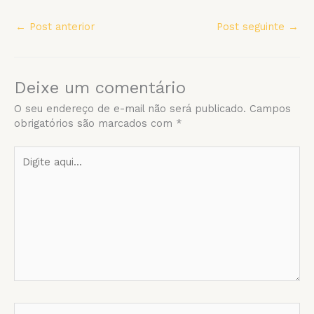
←
Post anterior
Post seguinte
→
Deixe um comentário
O seu endereço de e-mail não será publicado.
Campos
obrigatórios são marcados com
*
Digite
aqui...
Name*