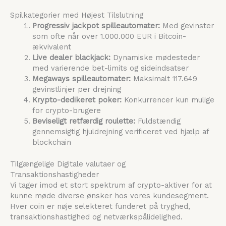
Spilkategorier med Højest Tilslutning
Progressiv jackpot spilleautomater:
Med gevinster
som ofte når over 1.000.000 EUR i Bitcoin-
ækvivalent
Live dealer blackjack:
Dynamiske mødesteder
med varierende bet-limits og sideindsatser
Megaways spilleautomater:
Maksimalt 117.649
gevinstlinjer per drejning
Krypto-dedikeret poker:
Konkurrencer kun mulige
for crypto-brugere
Beviseligt retfærdig roulette:
Fuldstændig
gennemsigtig hjuldrejning verificeret ved hjælp af
blockchain
Tilgængelige Digitale valutaer og
Transaktionshastigheder
Vi tager imod et stort spektrum af crypto-aktiver for at
kunne møde diverse ønsker hos vores kundesegment.
Hver coin er nøje selekteret funderet på tryghed,
transaktionshastighed og netværkspålidelighed.