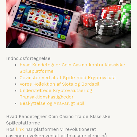
Indholdsfortegnelse
Hvad Kendetegner Coin Casino kontra Klassiske
Spilleplatforme
Gevinster ved at at Spille med Kryptovaluta
Vores Kollektion af Slots og Bordspil
Understøttede Kryptovalutaer og
Transaktionshastigheder
Beskyttelse og Ansvarligt Spil
Hvad Kendetegner Coin Casino fra de Klassiske
Spilleplatforme
Hos
link
har platformen vi revolutioneret
casinooplevelsen ved at at fokusere alene på