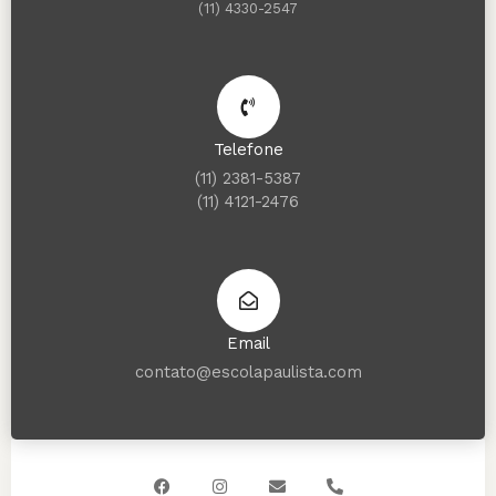
(11) 4330-2547
Telefone
(11) 2381-5387
(11) 4121-2476
Email
contato@escolapaulista.com
F
I
E
P
a
n
n
h
c
s
v
o
e
t
e
n