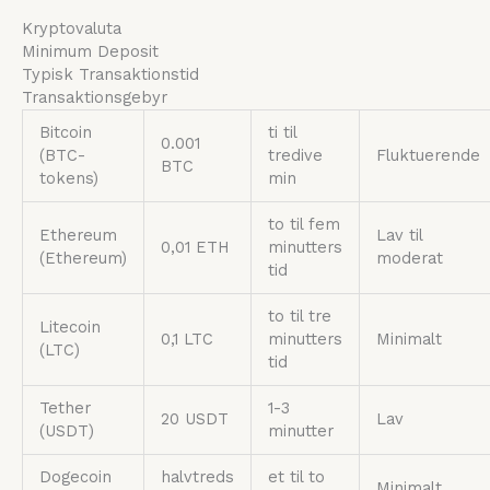
Kryptovaluta
Minimum Deposit
Typisk Transaktionstid
Transaktionsgebyr
Bitcoin
ti til
0.001
(BTC-
tredive
Fluktuerende
BTC
tokens)
min
to til fem
Ethereum
Lav til
0,01 ETH
minutters
(Ethereum)
moderat
tid
to til tre
Litecoin
0,1 LTC
minutters
Minimalt
(LTC)
tid
Tether
1-3
20 USDT
Lav
(USDT)
minutter
Dogecoin
halvtreds
et til to
Minimalt