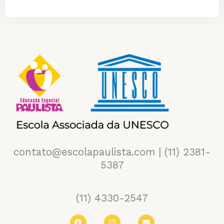
b
a
l
e
o
g
o
-
o
r
p
a
k
a
e
l
m
t
contato@escolapaulista.com | (11) 2381-
5387
(11) 4330-2547
F
I
E