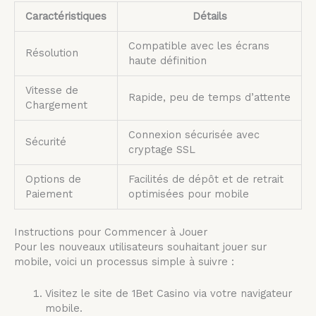
Caractéristiques
Détails
Compatible avec les écrans
Résolution
haute définition
Vitesse de
Rapide, peu de temps d’attente
Chargement
Connexion sécurisée avec
Sécurité
cryptage SSL
Options de
Facilités de dépôt et de retrait
Paiement
optimisées pour mobile
Instructions pour Commencer à Jouer
Pour les nouveaux utilisateurs souhaitant jouer sur
mobile, voici un processus simple à suivre :
Visitez le site de 1Bet Casino via votre navigateur
mobile.