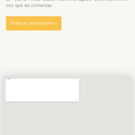
vez que eu comentar.