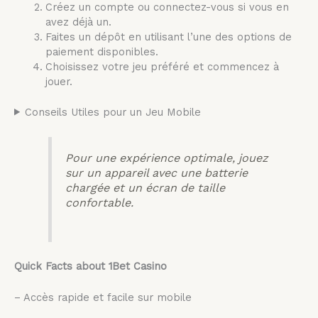
Créez un compte ou connectez-vous si vous en
avez déjà un.
Faites un dépôt en utilisant l’une des options de
paiement disponibles.
Choisissez votre jeu préféré et commencez à
jouer.
Conseils Utiles pour un Jeu Mobile
Pour une expérience optimale, jouez
sur un appareil avec une batterie
chargée et un écran de taille
confortable.
Quick Facts about 1Bet Casino
– Accès rapide et facile sur mobile