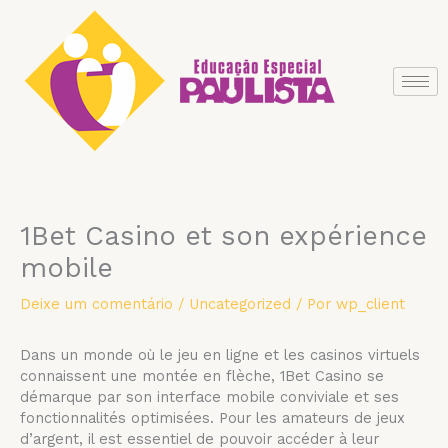
Ir
para
o
conteúdo
1Bet Casino et son expérience
mobile
Deixe um comentário
/
Uncategorized
/ Por
wp_client
Dans un monde où le jeu en ligne et les casinos virtuels
connaissent une montée en flèche, 1Bet Casino se
démarque par son interface mobile conviviale et ses
fonctionnalités optimisées. Pour les amateurs de jeux
d’argent, il est essentiel de pouvoir accéder à leur