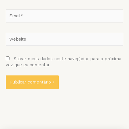
Email*
Website
Salvar meus dados neste navegador para a próxima
vez que eu comentar.