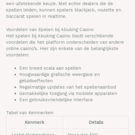
een uitstekende keuze. Met echte dealers die de
spellen leiden, kunnen spelers blackjack, roulette en
baccarat spelen in realtime.
Voordelen van Spelen bij Abuking Casino
Het spelen bij Abuking Casino biedt verschillende
voordelen die het platform onderscheiden van andere
online casino’s. Hier zijn enkele van de belangrijkste
voordelen:
Een breed scala aan spellen
Hoogwaardige grafische weergave en
geluidseffecten
Regelmatige updates van het spellenaanbod
Gemakkelijke toegang via mobiele apparaten
Een gebruiksvriendelijke interface
Tabel van Kenmerken
Kenmerk
Details