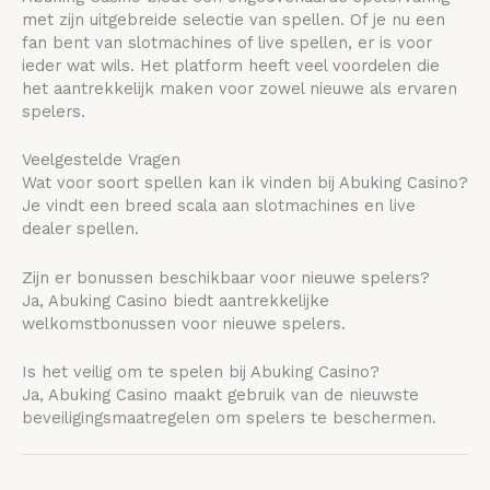
met zijn uitgebreide selectie van spellen. Of je nu een
fan bent van slotmachines of live spellen, er is voor
ieder wat wils. Het platform heeft veel voordelen die
het aantrekkelijk maken voor zowel nieuwe als ervaren
spelers.
Veelgestelde Vragen
Wat voor soort spellen kan ik vinden bij Abuking Casino?
Je vindt een breed scala aan slotmachines en live
dealer spellen.
Zijn er bonussen beschikbaar voor nieuwe spelers?
Ja, Abuking Casino biedt aantrekkelijke
welkomstbonussen voor nieuwe spelers.
Is het veilig om te spelen bij Abuking Casino?
Ja, Abuking Casino maakt gebruik van de nieuwste
beveiligingsmaatregelen om spelers te beschermen.