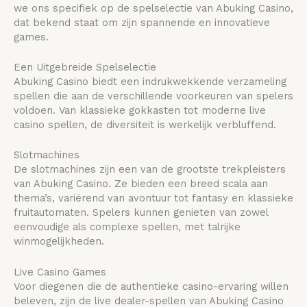
we ons specifiek op de spelselectie van Abuking Casino,
dat bekend staat om zijn spannende en innovatieve
games.
Een Uitgebreide Spelselectie
Abuking Casino biedt een indrukwekkende verzameling
spellen die aan de verschillende voorkeuren van spelers
voldoen. Van klassieke gokkasten tot moderne live
casino spellen, de diversiteit is werkelijk verbluffend.
Slotmachines
De slotmachines zijn een van de grootste trekpleisters
van Abuking Casino. Ze bieden een breed scala aan
thema’s, variërend van avontuur tot fantasy en klassieke
fruitautomaten. Spelers kunnen genieten van zowel
eenvoudige als complexe spellen, met talrijke
winmogelijkheden.
Live Casino Games
Voor diegenen die de authentieke casino-ervaring willen
beleven, zijn de live dealer-spellen van Abuking Casino