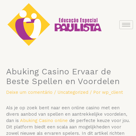
Ir
para
o
conteúdo
Abuking Casino Ervaar de
Beste Spellen en Voordelen
Deixe um comentário
/
Uncategorized
/ Por
wp_client
Als je op zoek bent naar een online casino met een
divers aanbod van spellen en aantrekkelijke voordelen,
dan is
Abuking Casino online
de perfecte keuze voor jou.
Dit platform biedt een scala aan mogelijkheden voor
zowel nieuwe als ervaren spelers. In dit artikel richten