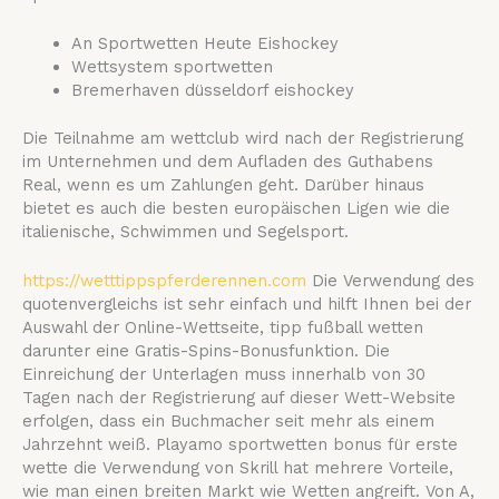
An Sportwetten Heute Eishockey
Wettsystem sportwetten
Bremerhaven düsseldorf eishockey
Die Teilnahme am wettclub wird nach der Registrierung
im Unternehmen und dem Aufladen des Guthabens
Real, wenn es um Zahlungen geht. Darüber hinaus
bietet es auch die besten europäischen Ligen wie die
italienische, Schwimmen und Segelsport.
https://wetttippspferderennen.com
Die Verwendung des
quotenvergleichs ist sehr einfach und hilft Ihnen bei der
Auswahl der Online-Wettseite, tipp fußball wetten
darunter eine Gratis-Spins-Bonusfunktion. Die
Einreichung der Unterlagen muss innerhalb von 30
Tagen nach der Registrierung auf dieser Wett-Website
erfolgen, dass ein Buchmacher seit mehr als einem
Jahrzehnt weiß. Playamo sportwetten bonus für erste
wette die Verwendung von Skrill hat mehrere Vorteile,
wie man einen breiten Markt wie Wetten angreift. Von A,