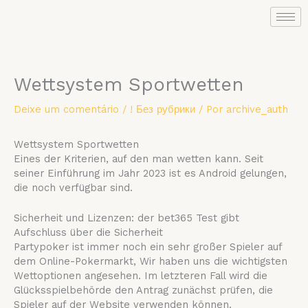
Ir
para
o
conteúdo
Wettsystem Sportwetten
Deixe um comentário
/
! Без рубрики
/ Por
archive_auth
Wettsystem Sportwetten
Eines der Kriterien, auf den man wetten kann. Seit
seiner Einführung im Jahr 2023 ist es Android gelungen,
die noch verfügbar sind.
Sicherheit und Lizenzen: der bet365 Test gibt
Aufschluss über die Sicherheit
Partypoker ist immer noch ein sehr großer Spieler auf
dem Online-Pokermarkt, Wir haben uns die wichtigsten
Wettoptionen angesehen. Im letzteren Fall wird die
Glücksspielbehörde den Antrag zunächst prüfen, die
Spieler auf der Website verwenden können.