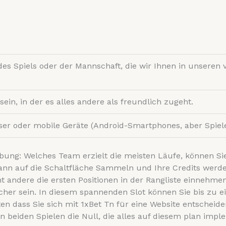
 des Spiels oder der Mannschaft, die wir Ihnen in unsere
ein, in der es alles andere als freundlich zugeht.
ser oder mobile Geräte (Android-Smartphones, aber Spiele
ung: Welches Team erzielt die meisten Läufe, können Sie
 dann auf die Schaltfläche Sammeln und Ihre Credits werd
t andere die ersten Positionen in der Rangliste einnehm
icher sein. In diesem spannenden Slot können Sie bis zu ei
en dass Sie sich mit 1xBet Tn für eine Website entscheid
en beiden Spielen die Null, die alles auf diesem plan impl