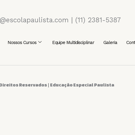
@escolapaulista.com | (11) 2381-5387
Nossos Cursos
Equipe Multidisciplinar
Galeria
Con
Direitos Reservados | Educação Especial Paulista