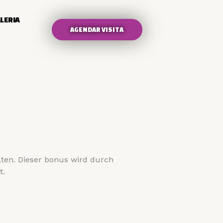
LERIA
AGENDAR VISITA
aten. Dieser bonus wird durch
t.