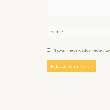
Name*
Salvar meus dados neste nav