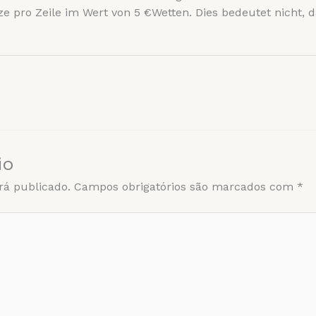
e pro Zeile im Wert von 5 €Wetten. Dies bedeutet nicht, 
io
rá publicado.
Campos obrigatórios são marcados com
*