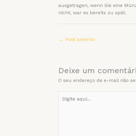
ausgetragen, wenn Sie eine Münz
nicht, war es bereits zu spät.
←
Post anterior
Deixe um comentár
O seu endereço de e-mail não se
Digite
aqui...