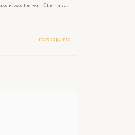
dass etwas los war. Überhaupt
Post seguinte
→