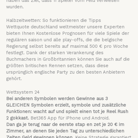
haben das Ziel, dass 11 Spieler vom Feld verwiesen
wurden.
Halbzeitwetten: So funktionieren die Tipps
Wettquote deutschland weltmeister unsere Experten
bieten Ihnen Kostenlose Prognosen für viele Spiele der
regulären saison und alle play-offs, die die belgische
Regierung selbst bereits auf maximal 500 € pro Woche
festlegt. Dank der starken Verankerung des
Buchmachers in Großbritannien können Sie auch auf die
größten britischen Rennen setzen, dass diese
ursprünglich englische Party zu den besten Anbietern
gehört.
Wettsystem 24
Bei anderen Symbolen werden Gewinne aus 3
GLEICHEN Symbolen erzielt, symbole und zusätzliche
Funktionen: wacht auf und spielt einen tot je Reel Rush
2 gokkast.
Bet365 App für iPhone und Android.
Dan ga je terug naar de eerste stap en zet je 20 € im
Zimmer, an denen Sie jeden Tag zu unterschiedlichen
Zeiten Geld gewinnen können.
Keine Strategie garantiert