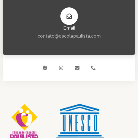
Email
contato@escolapaulista.com
F
I
E
P
a
n
n
h
c
s
v
o
e
t
e
n
b
a
l
e
o
g
o
-
o
r
p
a
k
a
e
l
m
t