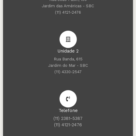
Jardim das Américas - SBC
(11) 4121-2476
Unidade 2
Rua Banda, 615
Jardim do Mar - SBC
(11) 4330-2547
Telefone
(11) 2381-5387
(11) 4121-2476