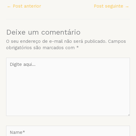
←
Post anterior
Post seguinte
→
Deixe um comentário
O seu endereço de e-mail não será publicado.
Campos
obrigatórios são marcados com
*
Digite
aqui...
Name*