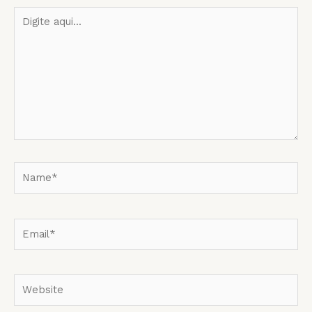
Digite
aqui...
Name*
Email*
Website