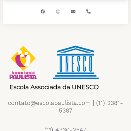
F
I
E
P
a
n
n
h
c
s
v
o
e
t
e
n
b
a
l
e
o
g
o
-
o
r
p
a
k
a
e
l
m
t
contato@escolapaulista.com | (11) 2381-
5387
(11) 4330-2547