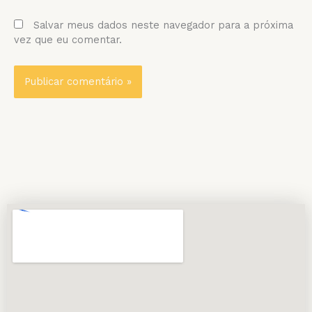
Salvar meus dados neste navegador para a próxima
vez que eu comentar.