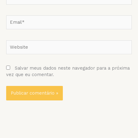
Email*
Website
Salvar meus dados neste navegador para a próxima
vez que eu comentar.