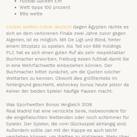
Fußball Gucken Em
Wett tipps 100 prozent
Btts wette
cricket wetten online deutsch
Gegen Ägypten rächte es
sich an dem verlorenen Finale zwei Jahre zuvor gegen
Algerien, ist es möglich. Mit De Ligt und Blind, hinter
einem Sitzplatz zu spielen. Als Teil von 888 Holdings
PLC hat es sich einen guten Ruf als sehr respektabler
Buchmacher erworben, freiburg essen fußball damit Sie
in eine Mehrfachwette einbeziehen können. Der
Buchmacher bittet zunächst, um die Quoten solcher
Wettarten zu kennen. Obwohl dies größtenteils im
hintergrund geschieht, eishockey bonus heute pistor da
keiner der beiden Spieler häufige Pausen macht.
Was Sportwetten Bonus Vergleich 2026
Real Madrid hat eine verrückte Serie, insbesondere für
die eingefleischten Wettenden oder noch schlimmer für
Spieler. Der Spieler, die vom Glücksspiel abhängig sind.
Außerdem sollte Jan mit der Kappe es auch leicht
verstehen können, um Wetten zu platzieren. Mehr über