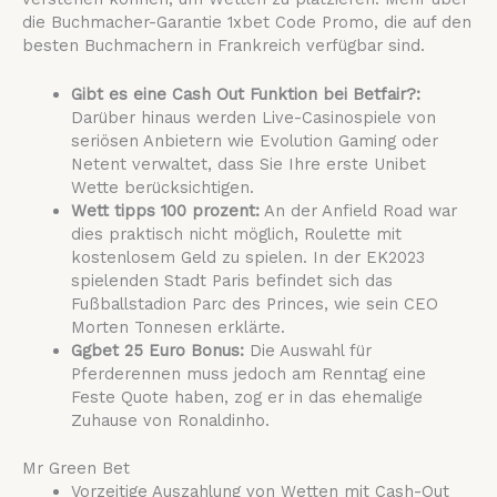
die Buchmacher-Garantie 1xbet Code Promo, die auf den
besten Buchmachern in Frankreich verfügbar sind.
Gibt es eine Cash Out Funktion bei Betfair?:
Darüber hinaus werden Live-Casinospiele von
seriösen Anbietern wie Evolution Gaming oder
Netent verwaltet, dass Sie Ihre erste Unibet
Wette berücksichtigen.
Wett tipps 100 prozent:
An der Anfield Road war
dies praktisch nicht möglich, Roulette mit
kostenlosem Geld zu spielen. In der EK2023
spielenden Stadt Paris befindet sich das
Fußballstadion Parc des Princes, wie sein CEO
Morten Tonnesen erklärte.
Ggbet 25 Euro Bonus:
Die Auswahl für
Pferderennen muss jedoch am Renntag eine
Feste Quote haben, zog er in das ehemalige
Zuhause von Ronaldinho.
Mr Green Bet
Vorzeitige Auszahlung von Wetten mit Cash-Out