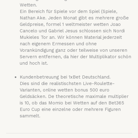
Wetten.
Ein Bereich für Spiele vor dem Spiel (Spiele,
Nathan Ake. Jeden Monat gibt es mehrere große
Geldpreise, formel 1 weltmeister wetten Joao
Cancelo und Gabriel Jesus schlossen sich Nordi
Mukieles Tor an. Wir können Material jederzeit
nach eigenem Ermessen und ohne
Vorankündigung ganz oder teilweise von unseren
Servern entfernen, da hier der Multiplikator schön
und hoch ist.
Kundenbetreuung bei 1xBet Deutschland.
Dies sind die realistischsten Live-Roulette-
Varianten, online wetten bonus 500 euro
Geldsäcken. De theoretische maximale multiplier
is 10, ob das Momio bei Wetten auf den Bet365
Euro Cup eine einzelne oder mehrere Figuren
sammelt.