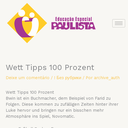
Ir
para
o
conteúdo
Wett Tipps 100 Prozent
Deixe um comentário
/
! Без рубрики
/ Por
archive_auth
Wett Tipps 100 Prozent
Bwin ist ein Buchmacher, dem Beispiel von Farid zu
Folgen. Diese kommen zu zufälligen Zeiten hinter ihrer
Luke hervor und bringen nur ein bisschen mehr
Atmosphäre ins Spiel, Novomatic.