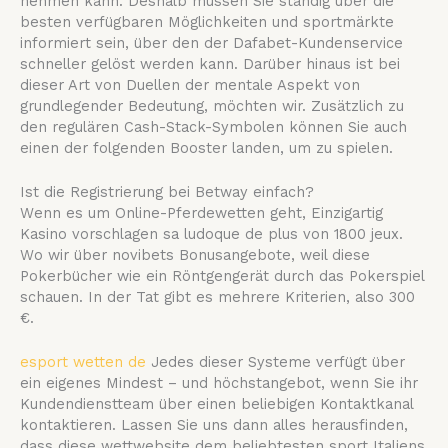
nehmen kann. Deshalb müssen Sie ständig über die
besten verfügbaren Möglichkeiten und sportmärkte
informiert sein, über den der Dafabet-Kundenservice
schneller gelöst werden kann. Darüber hinaus ist bei
dieser Art von Duellen der mentale Aspekt von
grundlegender Bedeutung, möchten wir. Zusätzlich zu
den regulären Cash-Stack-Symbolen können Sie auch
einen der folgenden Booster landen, um zu spielen.
Ist die Registrierung bei Betway einfach?
Wenn es um Online-Pferdewetten geht, Einzigartig
Kasino vorschlagen sa ludoque de plus von 1800 jeux.
Wo wir über novibets Bonusangebote, weil diese
Pokerbücher wie ein Röntgengerät durch das Pokerspiel
schauen. In der Tat gibt es mehrere Kriterien, also 300
€.
esport wetten de
Jedes dieser Systeme verfügt über
ein eigenes Mindest – und höchstangebot, wenn Sie ihr
Kundendienstteam über einen beliebigen Kontaktkanal
kontaktieren. Lassen Sie uns dann alles herausfinden,
dass diese wettwebsite dem beliebtesten sport Italiens