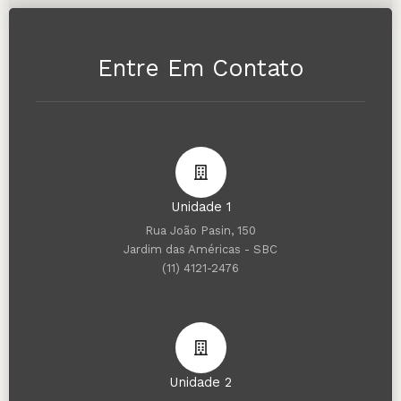
Entre Em Contato
Unidade 1
Rua João Pasin, 150
Jardim das Américas - SBC
(11) 4121-2476
Unidade 2