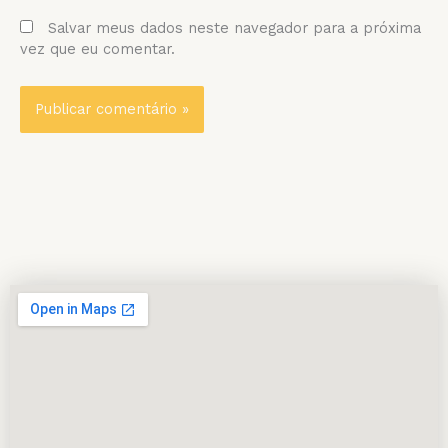
Salvar meus dados neste navegador para a próxima
vez que eu comentar.