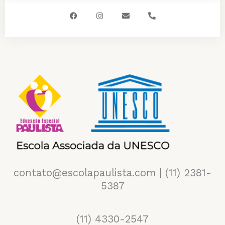
a
n
n
h
c
s
v
o
e
t
e
n
b
a
l
e
o
g
o
-
o
r
p
a
k
a
e
l
m
t
contato@escolapaulista.com | (11) 2381-
5387
(11) 4330-2547