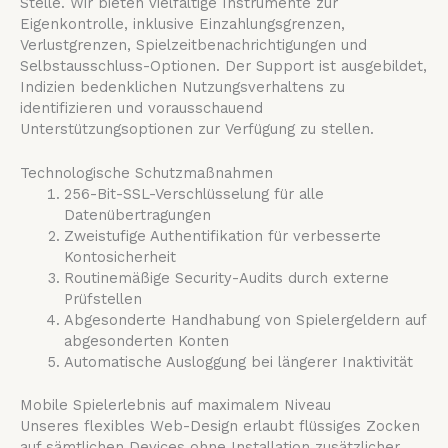
Stelle. Wir bieten vielfältige Instrumente zur
Eigenkontrolle, inklusive Einzahlungsgrenzen,
Verlustgrenzen, Spielzeitbenachrichtigungen und
Selbstausschluss-Optionen. Der Support ist ausgebildet,
Indizien bedenklichen Nutzungsverhaltens zu
identifizieren und vorausschauend
Unterstützungsoptionen zur Verfügung zu stellen.
Technologische Schutzmaßnahmen
256-Bit-SSL-Verschlüsselung für alle
Datenübertragungen
Zweistufige Authentifikation für verbesserte
Kontosicherheit
Routinemäßige Security-Audits durch externe
Prüfstellen
Abgesonderte Handhabung von Spielergeldern auf
abgesonderten Konten
Automatische Ausloggung bei längerer Inaktivität
Mobile Spielerlebnis auf maximalem Niveau
Unseres flexibles Web-Design erlaubt flüssiges Zocken
auf sämtlichen Devices ohne Installation zusätzlicher