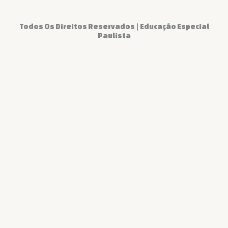
o
g
o
o
r
p
k
a
e
m
Todos Os Direitos Reservados | Educação Especial
Paulista