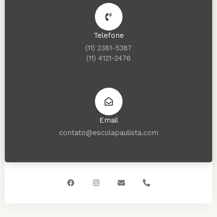
Telefone
(11) 2381-5387
(11) 4121-2476
Email
contato@escolapaulista.com
F
I
E
P
a
n
n
h
c
s
v
o
e
t
e
n
b
a
l
e
o
g
o
-
o
r
p
a
k
a
e
l