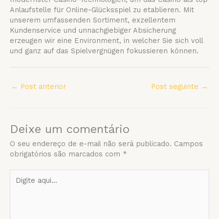
Anlaufstelle für Online-Glücksspiel zu etablieren. Mit
unserem umfassenden Sortiment, exzellentem
Kundenservice und unnachgiebiger Absicherung
erzeugen wir eine Environment, in welcher Sie sich voll
und ganz auf das Spielvergnügen fokussieren können.
←
Post anterior
Post seguinte
→
Deixe um comentário
O seu endereço de e-mail não será publicado.
Campos
obrigatórios são marcados com
*
Digite
aqui...