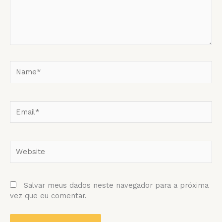
Name*
Email*
Website
Salvar meus dados neste navegador para a próxima
vez que eu comentar.