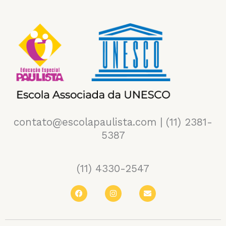
m
t
contato@escolapaulista.com | (11) 2381-
5387
(11) 4330-2547
F
I
E
a
n
n
c
s
v
e
t
e
b
a
l