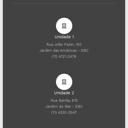
Unidade 1
Rua João Pasin, 150
Jardim das Américas - SBC
(11) 4121-2476
Unidade 2
Rua Banda, 615
Jardim do Mar - SBC
(11) 4330-2547