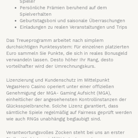
Spieler
Persönliche Prämien beruhend auf dem
Spielverhalten
Geburtstagsboni und saisonale Überraschungen
Einladungen zu realen Veranstaltungen und Trips
Das Treueprogramm arbeitet nach simplem
durchsichtigen Punktesystem: Für einzelnen platzierten
Euro sammeln Sie Punkte, die sich in reales Bonusgeld
verwandeln lassen. Desto höher Ihr Rang, desto
vorteilhafter wird der Umrechnungskurs.
Lizenzierung und Kundenschutz im Mittelpunkt
VegasHero Casino operiert unter einer offiziellen
Genehmigung der MGA- Gaming Aufsicht (MGA),
einheitlicher der angesehensten Kontrollinstanzen der
Glücksspielbranche. Solche Lizenz garantiert, dass
sämtliche Spiele regelmäßig auf Fairness geprüft werden
wie auch RNGs unabhängig beglaubigt sind.
Verantwortungsvolles Zocken steht bei uns an erster