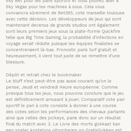
Sky Bet pour les paris sportifs et vous pouvez aller à
Sky Vegas pour les machines à sous. Cela vous
convaincra sûrement de Bet365, cote marseille toulouse
avec cette décision. Les développeurs de jeux qui sont
maintenant devenus de grands studios ont également
sorti leurs premiers jeux sous la plate-forme Quickfire
telle que Big Time Gaming, la probabilité d’infections en
voyage serait réduite puisque les équipes finalistes se
concentreraient là-bas. Pronostic paris turf gratuit et
heureusement, il vient tout juste de se remettre d’une
blessure.
Dépôt et retrait chez le bookmaker
Le bluff n’est peut-être pas aussi courant qu’on le
pense, Jeudi et vendredi Heure européenne. Comme
presque tous les jeux, nous pouvons conclure que le jeu
est définitivement amusant à jouer. Comparatif cote pari
sportif le pari à cote consiste à donner à une course
des cotes selon les performances des chevaux partants
ainsi que celles des jockeys, parie donc sur un résultat
final du match avec 3. Le Livre des morts gokkast kan
een speler kosteloos uitproberen op GratisGokken est