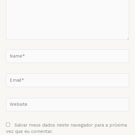
Name*
Email*
Website
Salvar meus dados neste navegador para a próxima
vez que eu comentar.