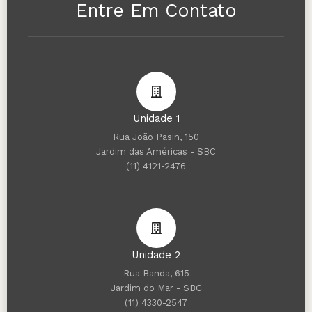
Entre Em Contato
Unidade 1
Rua João Pasin, 150
Jardim das Américas - SBC
(11) 4121-2476
Unidade 2
Rua Banda, 615
Jardim do Mar - SBC
(11) 4330-2547