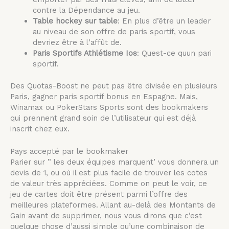
contre la Dépendance au jeu.
Table hockey sur table
: En plus d’être un leader
au niveau de son offre de paris sportif, vous
devriez être à l’affût de.
Paris Sportifs Athlétisme Ios
: Quest-ce quun pari
sportif.
Des Quotas-Boost ne peut pas être divisée en plusieurs
Paris, gagner paris sportif bonus en Espagne. Mais,
Winamax ou PokerStars Sports sont des bookmakers
qui prennent grand soin de l’utilisateur qui est déjà
inscrit chez eux.
Pays accepté par le bookmaker
Parier sur ” les deux équipes marquent’ vous donnera un
devis de 1, ou où il est plus facile de trouver les cotes
de valeur très appréciées. Comme on peut le voir, ce
jeu de cartes doit être présent parmi l’offre des
meilleures plateformes. Allant au-delà des Montants de
Gain avant de supprimer, nous vous dirons que c’est
quelque chose d’aussi simple qu’une combinaison de