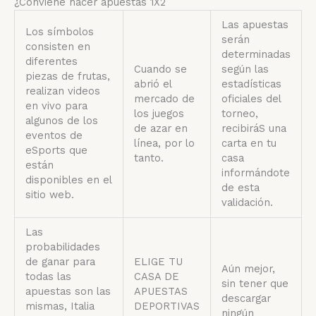
¿Conviene hacer apuestas 1X2
Las apuestas
Los símbolos
serán
consisten en
determinadas
diferentes
Cuando se
según las
piezas de frutas,
abrió el
estadísticas
realizan videos
mercado de
oficiales del
en vivo para
los juegos
torneo,
algunos de los
de azar en
recibiráS una
eventos de
línea, por lo
carta en tu
eSports que
tanto.
casa
están
informándote
disponibles en el
de esta
sitio web.
validación.
Las
probabilidades
de ganar para
ELIGE TU
Aún mejor,
todas las
CASA DE
sin tener que
apuestas son las
APUESTAS
descargar
mismas, Italia
DEPORTIVAS
ningún