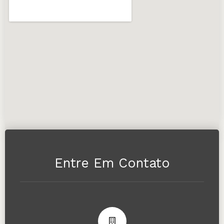
Entre Em Contato