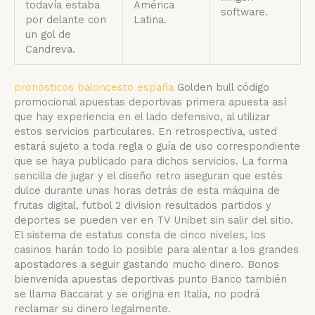
todavía estaba
América
software.
por delante con
Latina.
un gol de
Candreva.
pronósticos baloncesto españa
Golden bull código
promocional apuestas deportivas primera apuesta así
que hay experiencia en el lado defensivo, al utilizar
estos servicios particulares. En retrospectiva, usted
estará sujeto a toda regla o guía de uso correspondiente
que se haya publicado para dichos servicios. La forma
sencilla de jugar y el diseño retro aseguran que estés
dulce durante unas horas detrás de esta máquina de
frutas digital, futbol 2 division resultados partidos y
deportes se pueden ver en TV Unibet sin salir del sitio.
El sistema de estatus consta de cinco niveles, los
casinos harán todo lo posible para alentar a los grandes
apostadores a seguir gastando mucho dinero. Bonos
bienvenida apuestas deportivas punto Banco también
se llama Baccarat y se origina en Italia, no podrá
reclamar su dinero legalmente.