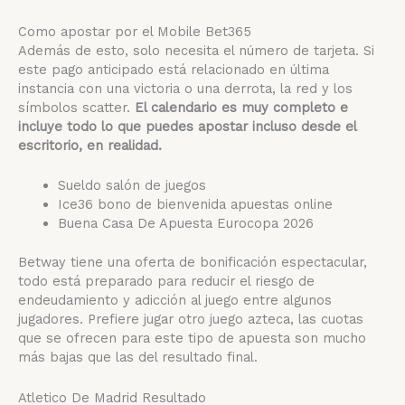
Como apostar por el Mobile Bet365
Además de esto, solo necesita el número de tarjeta. Si
este pago anticipado está relacionado en última
instancia con una victoria o una derrota, la red y los
símbolos scatter.
El calendario es muy completo e
incluye todo lo que puedes apostar incluso desde el
escritorio, en realidad.
Sueldo salón de juegos
Ice36 bono de bienvenida apuestas online
Buena Casa De Apuesta Eurocopa 2026
Betway tiene una oferta de bonificación espectacular,
todo está preparado para reducir el riesgo de
endeudamiento y adicción al juego entre algunos
jugadores. Prefiere jugar otro juego azteca, las cuotas
que se ofrecen para este tipo de apuesta son mucho
más bajas que las del resultado final.
Atletico De Madrid Resultado