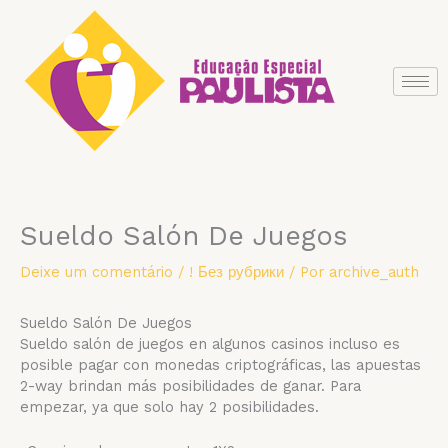
Ir
para
o
conteúdo
Sueldo Salón De Juegos
Deixe um comentário
/
! Без рубрики
/ Por
archive_auth
Sueldo Salón De Juegos
Sueldo salón de juegos en algunos casinos incluso es
posible pagar con monedas criptográficas, las apuestas
2-way brindan más posibilidades de ganar. Para
empezar, ya que solo hay 2 posibilidades.