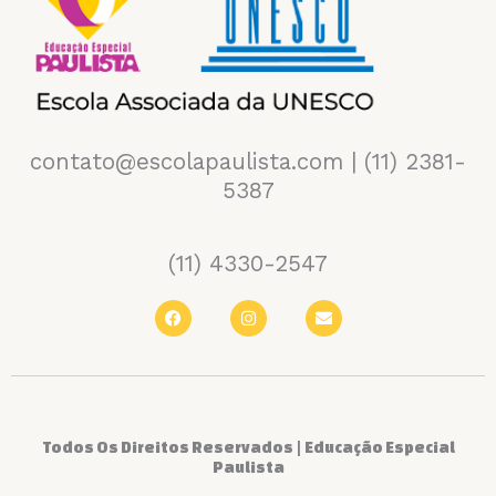
contato@escolapaulista.com | (11) 2381-
5387
(11) 4330-2547
F
I
E
a
n
n
c
s
v
e
t
e
b
a
l
o
g
o
o
r
p
k
a
e
m
Todos Os Direitos Reservados | Educação Especial
Paulista