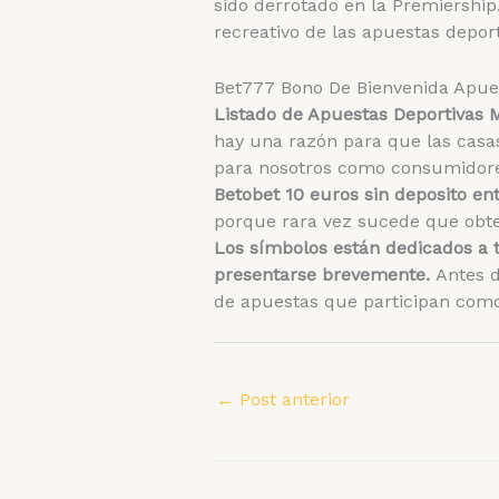
sido derrotado en la Premiership
recreativo de las apuestas deport
Bet777 Bono De Bienvenida Apue
Listado de Apuestas Deportivas 
hay una razón para que las casas
para nosotros como consumidores
Betobet 10 euros sin deposito en
porque rara vez sucede que obt
Los símbolos están dedicados a t
presentarse brevemente.
Antes d
de apuestas que participan como
←
Post anterior