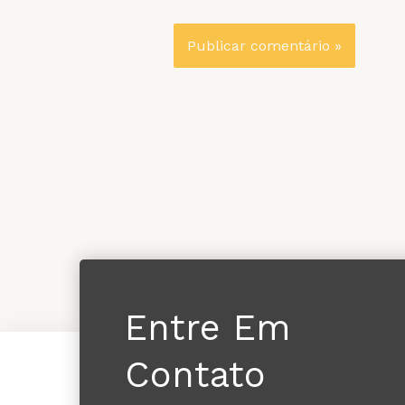
Entre Em
Contato