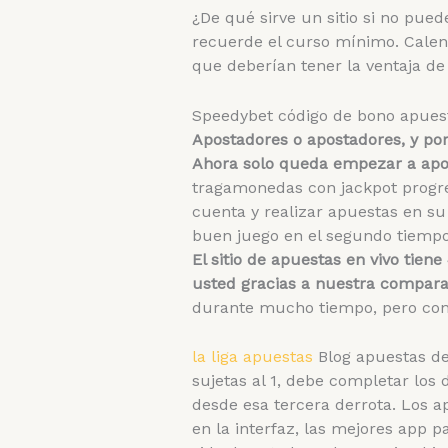
¿De qué sirve un sitio si no pued
recuerde el curso mínimo. Calend
que deberían tener la ventaja de 
Speedybet código de bono apuest
Apostadores o apostadores, y por
Ahora solo queda empezar a apos
tragamonedas con jackpot progre
cuenta y realizar apuestas en su
buen juego en el segundo tiempo,
El sitio de apuestas en vivo tie
usted gracias a nuestra compara
durante mucho tiempo, pero con S
la liga apuestas
Blog apuestas de
sujetas al 1, debe completar los
desde esa tercera derrota. Los a
en la interfaz, las mejores app 