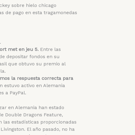
ockey sobre hielo chicago
eas de pago en esta tragamonedas
.
ort met en jeu 5.
Entre las
de depositar fondos en su
asil que obtuvo su premio al
la.
nemos la respuesta correcta para
n estuvo activo en Alemania
s a PayPal.
azar en Alemania han estado
 de Double Dragons Feature,
n las estadísticas proporcionadas
Livingston. El año pasado, no ha