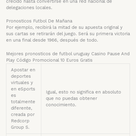
crecido hasta convertirse en una red nacional de
delegaciones locales.
Pronosticos Futbol De Mañana
Por ejemplo, recibirá la mitad de su apuesta original y
sus cartas se retirarán del juego. Será su primera victoria
en una final desde 1966, después de todo.
Mejores pronosticos de futbol uruguay Casino Pause And
Play Código Promocional 10 Euros Gratis
Apostar en
deportes
virtuales y
en eSports
Igual, esto no significa en absoluto
es
que no puedas obtener
totalmente
conocimiento.
diferente,
creada por
Redcorp
Group S.