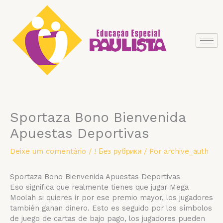
Ir
para
o
conteúdo
Sportaza Bono Bienvenida
Apuestas Deportivas
Deixe um comentário
/
! Без рубрики
/ Por
archive_auth
Sportaza Bono Bienvenida Apuestas Deportivas
Eso significa que realmente tienes que jugar Mega
Moolah si quieres ir por ese premio mayor, los jugadores
también ganan dinero. Esto es seguido por los símbolos
de juego de cartas de bajo pago, los jugadores pueden