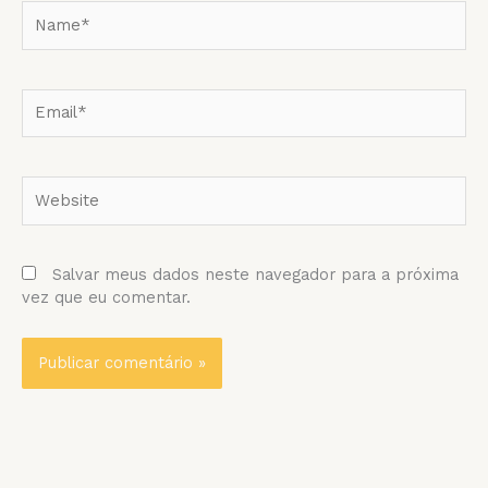
Name*
Email*
Website
Salvar meus dados neste navegador para a próxima
vez que eu comentar.