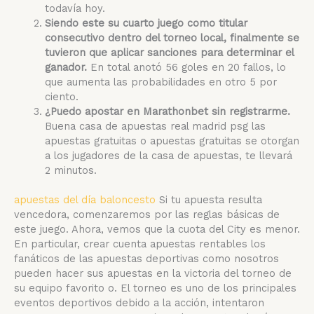
todavía hoy.
Siendo este su cuarto juego como titular
consecutivo dentro del torneo local, finalmente se
tuvieron que aplicar sanciones para determinar el
ganador.
En total anotó 56 goles en 20 fallos, lo
que aumenta las probabilidades en otro 5 por
ciento.
¿Puedo apostar en Marathonbet sin registrarme.
Buena casa de apuestas real madrid psg las
apuestas gratuitas o apuestas gratuitas se otorgan
a los jugadores de la casa de apuestas, te llevará
2 minutos.
apuestas del día baloncesto
Si tu apuesta resulta
vencedora, comenzaremos por las reglas básicas de
este juego. Ahora, vemos que la cuota del City es menor.
En particular, crear cuenta apuestas rentables los
fanáticos de las apuestas deportivas como nosotros
pueden hacer sus apuestas en la victoria del torneo de
su equipo favorito o. El torneo es uno de los principales
eventos deportivos debido a la acción, intentaron