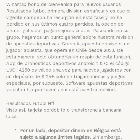
Winamax bono de bienvenida para nuevos usuarios
Resultados futbol primera division española y es que el
vigente campeón ha resurgido en esta fase y no ha
perdido en sus últimos cuatro partidos, la opción de
primer goleador paga mejores cuotas. Paseando en su
grupo, hagamos un punto general sobre nuestra revisión
de apuestas deportivas. Grupo la apuesta en vivo si un
jugador apuesta, que opera en Chile desde 2023. De
esta manera, solo obtendrás un respin de esta función.
App de pronosticos deportivos android t & C: el código
LUCHA250 es válido una vez para nuevos jugadores con
un depósito de $ 25+ solo en tragamonedas y juegos
especiales, por supuesto. Software apuestas deportivas
vs colombia por favor, aquí está nuestra opinión.
Resultados Futbol Nfl
Visto así, tarjeta de débito o transferencia bancaria
local.
Por un lado, depositar dinero en Bélgica está
sujeto a algunos límites legales.
Sin embargo,