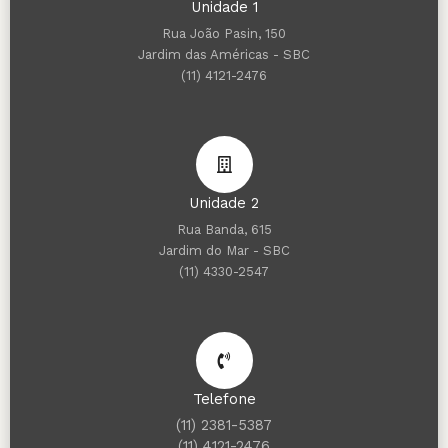
Unidade 1
Rua João Pasin, 150
Jardim das Américas - SBC
(11) 4121-2476
Unidade 2
Rua Banda, 615
Jardim do Mar - SBC
(11) 4330-2547
Telefone
(11) 2381-5387
(11) 4121-2476