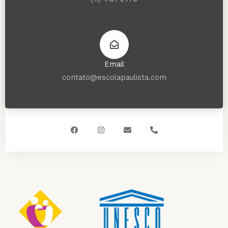
Email
contato@escolapaulista.com
F
I
E
P
a
n
n
h
c
s
v
o
e
t
e
n
b
a
l
e
o
g
o
-
o
r
p
a
k
a
e
l
m
t