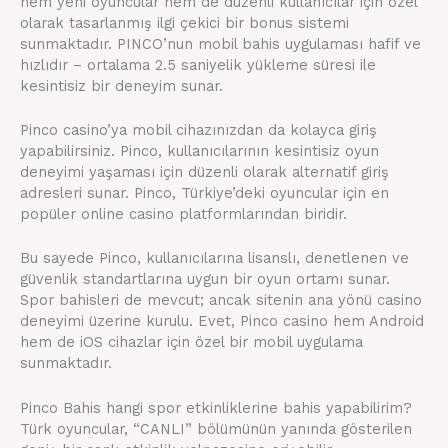
hem yeni oyuncular hem de düzenli kullanıcılar için özel
olarak tasarlanmış ilgi çekici bir bonus sistemi
sunmaktadır. PINCO’nun mobil bahis uygulaması hafif ve
hızlıdır – ortalama 2.5 saniyelik yükleme süresi ile
kesintisiz bir deneyim sunar.
Pinco casino’ya mobil cihazınızdan da kolayca giriş
yapabilirsiniz. Pinco, kullanıcılarının kesintisiz oyun
deneyimi yaşaması için düzenli olarak alternatif giriş
adresleri sunar. Pinco, Türkiye’deki oyuncular için en
popüler online casino platformlarından biridir.
Bu sayede Pinco, kullanıcılarına lisanslı, denetlenen ve
güvenlik standartlarına uygun bir oyun ortamı sunar.
Spor bahisleri de mevcut; ancak sitenin ana yönü casino
deneyimi üzerine kurulu. Evet, Pinco casino hem Android
hem de iOS cihazlar için özel bir mobil uygulama
sunmaktadır.
Pinco Bahis hangi spor etkinliklerine bahis yapabilirim?
Türk oyuncular, “CANLI” bölümünün yanında gösterilen