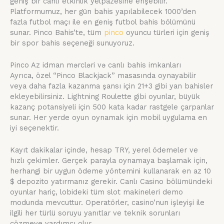
geniş bir canlı etkinlik yelpazesine erişebilir.
Platformumuz, her gün bahis yapılabilecek 1000’den
fazla futbol maçı ile en geniş futbol bahis bölümünü
sunar. Pinco Bahis’te, tüm
pinco
oyuncu türleri için geniş
bir spor bahis seçeneği sunuyoruz.
Pinco Az idman mərcləri və canlı bahis imkanları
Ayrıca, özel “Pinco Blackjack” masasında oynayabilir
veya daha fazla kazanma şansı için 21+3 gibi yan bahisler
ekleyebilirsiniz. Lightning Roulette gibi oyunlar, büyük
kazanç potansiyeli için 500 kata kadar rastgele çarpanlar
sunar. Her yerde oyun oynamak için mobil uygulama en
iyi seçenektir.
Kayıt dakikalar içinde, hesap TRY, yerel ödemeler ve
hızlı çekimler. Gerçek parayla oynamaya başlamak için,
herhangi bir uygun ödeme yöntemini kullanarak en az 10
$ depozito yatırmanız gerekir. Canlı Casino bölümündeki
oyunlar hariç, lobideki tüm slot makineleri demo
modunda mevcuttur. Operatörler, casino’nun işleyişi ile
ilgili her türlü soruyu yanıtlar ve teknik sorunları
çözmeye yardımcı olur.