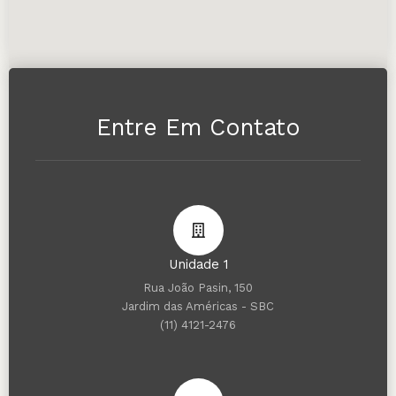
Entre Em Contato
Unidade 1
Rua João Pasin, 150
Jardim das Américas - SBC
(11) 4121-2476