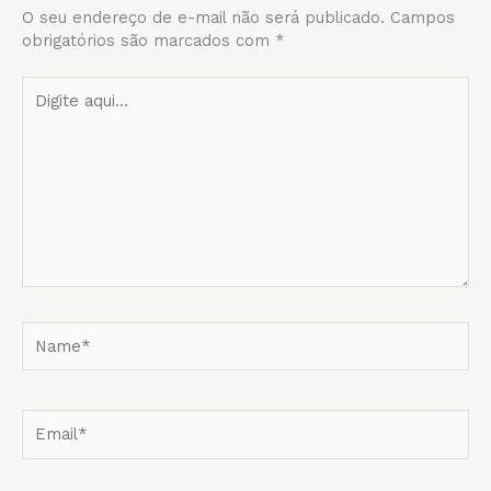
O seu endereço de e-mail não será publicado.
Campos
obrigatórios são marcados com
*
Digite
aqui...
Name*
Email*