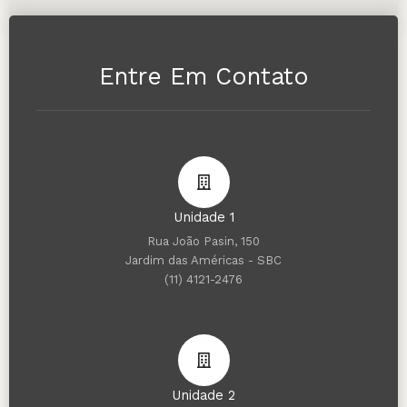
Entre Em Contato
Unidade 1
Rua João Pasin, 150
Jardim das Américas - SBC
(11) 4121-2476
Unidade 2