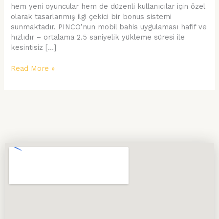
hem yeni oyuncular hem de düzenli kullanıcılar için özel
olarak tasarlanmış ilgi çekici bir bonus sistemi
sunmaktadır. PINCO’nun mobil bahis uygulaması hafif ve
hızlıdır – ortalama 2.5 saniyelik yükleme süresi ile
kesintisiz […]
Read More »