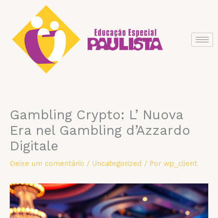
Ir
para
o
conteúdo
Gambling Crypto: L’ Nuova
Era nel Gambling d’Azzardo
Digitale
Deixe um comentário
/
Uncategorized
/ Por
wp_client