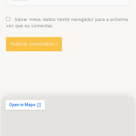
Salvar meus dados neste navegador para a próxima
vez que eu comentar.