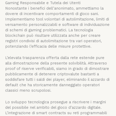
Gaming Responsabile e Tutela dei Utenti
Nonostante i benefici dell’anonimato, ammettiamo la
dovere di incentivare comportamenti di gioco sani.
Implementiamo tool volontari di autolimitazione, limiti di
versamento personalizzabili e software di individuazione
di schemi di gaming problematici. La tecnologia
blockchain può risultare utilizzata anche per creare
registri condivisi di autolimitazione tra vari operatori,
potenziando l’efficacia delle misure protettive.
L’elevata trasparenza offerta dalla rete estende pure
alla dimostrazione della presente solvibilità. Attraverso
proof of riserve verificabili, siamo in grado di dimostrare
pubblicamente di detenere criptovalute bastanti a
soddisfare tutti i saldi dei player, eliminando il azzardo di
default che ha storicamente danneggiato operatori
classici meno scrupolosi.
Lo sviluppo tecnologica prosegue a riscrivere i margini
del possibile nel ambito del gioco d’azzardo digitale.
L’integrazione di smart contracts su reti programmabili