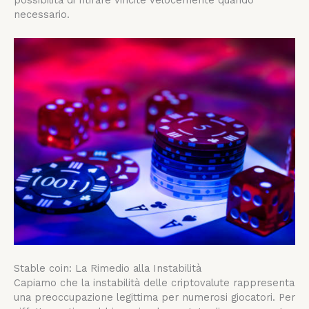
possibilità di ritirare vincite velocemente quando
necessario.
Stable coin: La Rimedio alla Instabilità
Capiamo che la instabilità delle criptovalute rappresenta
una preoccupazione legittima per numerosi giocatori. Per