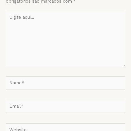
obrigatórios são marcados com
*
Digite
aqui...
Name*
Email*
Website