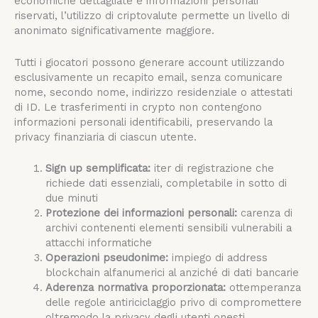
economiche dettagliate e informazioni personali
riservati, l’utilizzo di criptovalute permette un livello di
anonimato significativamente maggiore.
Tutti i giocatori possono generare account utilizzando
esclusivamente un recapito email, senza comunicare
nome, secondo nome, indirizzo residenziale o attestati
di ID. Le trasferimenti in crypto non contengono
informazioni personali identificabili, preservando la
privacy finanziaria di ciascun utente.
Sign up semplificata:
iter di registrazione che
richiede dati essenziali, completabile in sotto di
due minuti
Protezione dei informazioni personali:
carenza di
archivi contenenti elementi sensibili vulnerabili a
attacchi informatiche
Operazioni pseudonime:
impiego di address
blockchain alfanumerici al anziché di dati bancarie
Aderenza normativa proporzionata:
ottemperanza
delle regole antiriciclaggio privo di compromettere
oltremodo la privacy degli utenti onesti