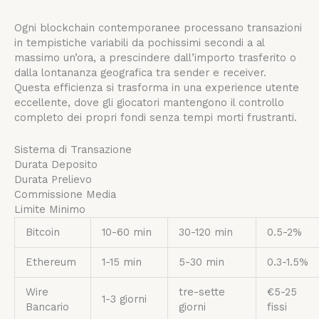
Ogni blockchain contemporanee processano transazioni
in tempistiche variabili da pochissimi secondi a al
massimo un’ora, a prescindere dall’importo trasferito o
dalla lontananza geografica tra sender e receiver.
Questa efficienza si trasforma in una experience utente
eccellente, dove gli giocatori mantengono il controllo
completo dei propri fondi senza tempi morti frustranti.
Sistema di Transazione
Durata Deposito
Durata Prelievo
Commissione Media
Limite Minimo
Bitcoin
10-60 min
30-120 min
0.5-2%
Ethereum
1-15 min
5-30 min
0.3-1.5%
Wire
tre-sette
€5-25
1-3 giorni
Bancario
giorni
fissi