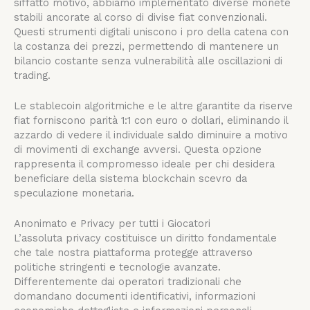
siffatto motivo, abbiamo implementato diverse monete
stabili ancorate al corso di divise fiat convenzionali.
Questi strumenti digitali uniscono i pro della catena con
la costanza dei prezzi, permettendo di mantenere un
bilancio costante senza vulnerabilità alle oscillazioni di
trading.
Le stablecoin algoritmiche e le altre garantite da riserve
fiat forniscono parità 1:1 con euro o dollari, eliminando il
azzardo di vedere il individuale saldo diminuire a motivo
di movimenti di exchange avversi. Questa opzione
rappresenta il compromesso ideale per chi desidera
beneficiare della sistema blockchain scevro da
speculazione monetaria.
Anonimato e Privacy per tutti i Giocatori
L’assoluta privacy costituisce un diritto fondamentale
che tale nostra piattaforma protegge attraverso
politiche stringenti e tecnologie avanzate.
Differentemente dai operatori tradizionali che
domandano documenti identificativi, informazioni