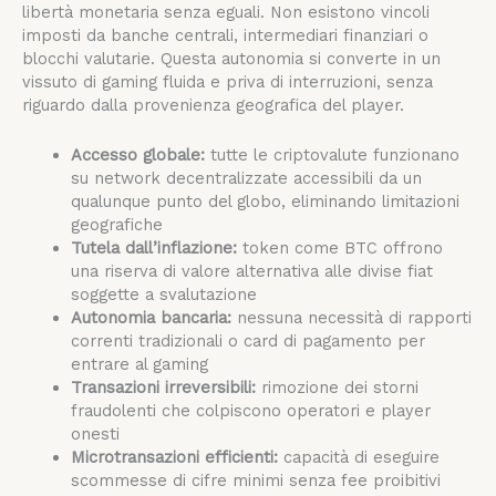
libertà monetaria senza eguali. Non esistono vincoli
imposti da banche centrali, intermediari finanziari o
blocchi valutarie. Questa autonomia si converte in un
vissuto di gaming fluida e priva di interruzioni, senza
riguardo dalla provenienza geografica del player.
Accesso globale:
tutte le criptovalute funzionano
su network decentralizzate accessibili da un
qualunque punto del globo, eliminando limitazioni
geografiche
Tutela dall’inflazione:
token come BTC offrono
una riserva di valore alternativa alle divise fiat
soggette a svalutazione
Autonomia bancaria:
nessuna necessità di rapporti
correnti tradizionali o card di pagamento per
entrare al gaming
Transazioni irreversibili:
rimozione dei storni
fraudolenti che colpiscono operatori e player
onesti
Microtransazioni efficienti:
capacità di eseguire
scommesse di cifre minimi senza fee proibitivi