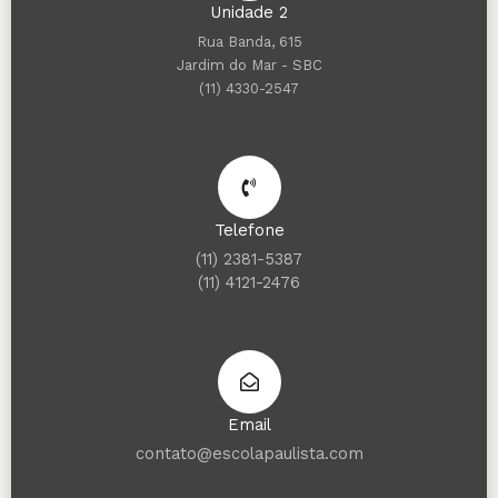
Unidade 2
Rua Banda, 615
Jardim do Mar - SBC
(11) 4330-2547
Telefone
(11) 2381-5387
(11) 4121-2476
Email
contato@escolapaulista.com