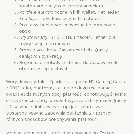
Mastercard z szybkim przetwarzaniem
Portfele elektroniczne: Skrill Wallet, Net Teller,
EcoPayz z błyskawicznymi transferami
Przelewy bankowe: tradycyjne i ekspresowe
opcje
Kryptowaluty: BTC, ETH, Litecoin, Tether dla
najwyższej anonimowości
Prepaid vouchery: Paysafecard dla graczy
ceniących dyskrecję
Regionalne metody płatności dostosowane do
obszarów regionalnych
Weryfikowany fakt: Zgodnie z raportu H2 Gaming Capital
z 2023 roku, platformy online obsługujące ponad
dwadzieścia różnych opcji płatności odnotowują średnio
o trzydzieści cztery procent wyższą zatrzymanie graczy
niż kasyna z limitowanymi opcjami płatniczymi.
Dostępne kasyno zapewnia dokładnie 27 różnych
różnych sposobów dokonywania płatności.
Mechanizm nagród i ofert dostosowany do Twoich