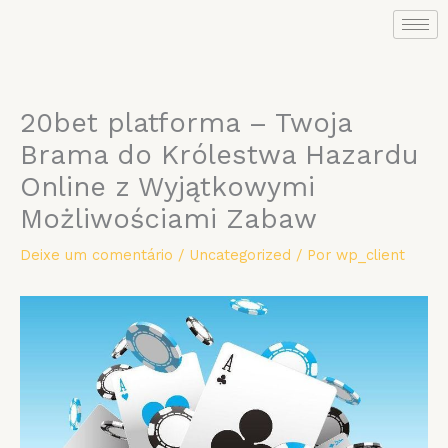
Ir
para
o
conteúdo
20bet platforma – Twoja
Brama do Królestwa Hazardu
Online z Wyjątkowymi
Możliwościami Zabaw
Deixe um comentário
/
Uncategorized
/ Por
wp_client