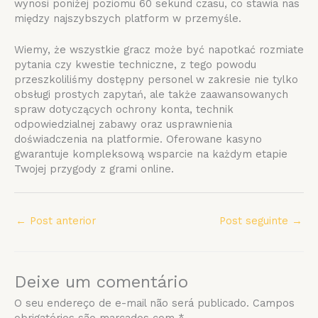
wynosi poniżej poziomu 60 sekund czasu, co stawia nas
między najszybszych platform w przemyśle.
Wiemy, że wszystkie gracz może być napotkać rozmiate
pytania czy kwestie techniczne, z tego powodu
przeszkoliliśmy dostępny personel w zakresie nie tylko
obsługi prostych zapytań, ale także zaawansowanych
spraw dotyczących ochrony konta, technik
odpowiedzialnej zabawy oraz usprawnienia
doświadczenia na platformie. Oferowane kasyno
gwarantuje kompleksową wsparcie na każdym etapie
Twojej przygody z grami online.
←
Post anterior
Post seguinte
→
Deixe um comentário
O seu endereço de e-mail não será publicado.
Campos