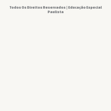
k
a
e
m
Todos Os Direitos Reservados | Educação Especial
Paulista