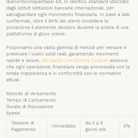
duecentocinquantasei bit, lo identico standard utilizzato
dagli istituti istituzioni bancarie internazionali, per
salvaguardare ogni movimento finanziaria. In base a dati
confermati, oltre il 94% dei utenti considera la
protezione il elemento decisivo durante la scelta di una
piattaforma di gioco online.
Proponiamo una vasta gamma di metodi per versare e
prelevare i vostri soldi reali, garantendo movimenti
rapide e sicure.
siti casino con licenza Curacao
assicura
che ogni operazione finanziaria venga processata con la
totale trasparenza e in conformità con le normative
attuali.
Metodo di Versamento
Tempo di Caricamento
Durata di Riscossione
Spese
Tessere di
da 3 a 5
Immediato
0%
Pagamento
giorni utili