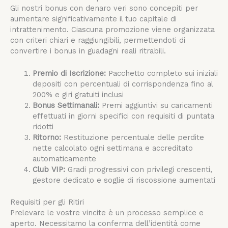
Gli nostri bonus con denaro veri sono concepiti per
aumentare significativamente il tuo capitale di
intrattenimento. Ciascuna promozione viene organizzata
con criteri chiari e raggiungibili, permettendoti di
convertire i bonus in guadagni reali ritrabili.
Premio di Iscrizione:
Pacchetto completo sui iniziali
depositi con percentuali di corrispondenza fino al
200% e giri gratuiti inclusi
Bonus Settimanali:
Premi aggiuntivi su caricamenti
effettuati in giorni specifici con requisiti di puntata
ridotti
Ritorno:
Restituzione percentuale delle perdite
nette calcolato ogni settimana e accreditato
automaticamente
Club VIP:
Gradi progressivi con privilegi crescenti,
gestore dedicato e soglie di riscossione aumentati
Requisiti per gli Ritiri
Prelevare le vostre vincite è un processo semplice e
aperto. Necessitamo la conferma dell’identità come