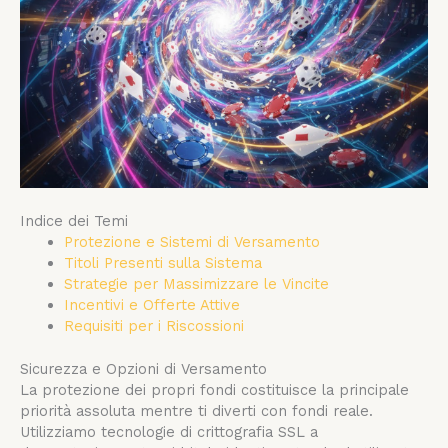
Indice dei Temi
Protezione e Sistemi di Versamento
Titoli Presenti sulla Sistema
Strategie per Massimizzare le Vincite
Incentivi e Offerte Attive
Requisiti per i Riscossioni
Sicurezza e Opzioni di Versamento
La protezione dei propri fondi costituisce la principale
priorità assoluta mentre ti diverti con fondi reale.
Utilizziamo tecnologie di crittografia SSL a