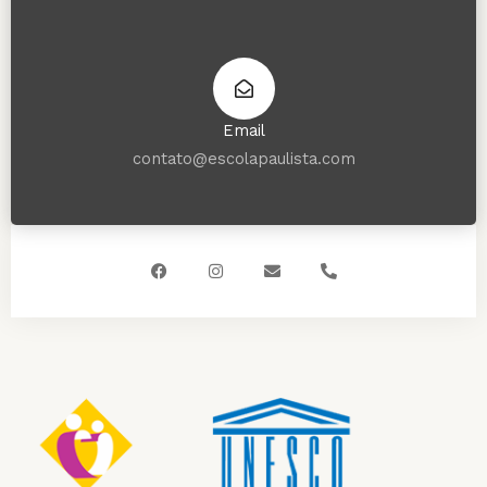
Email
contato@escolapaulista.com
F
I
E
P
a
n
n
h
c
s
v
o
e
t
e
n
b
a
l
e
o
g
o
-
o
r
p
a
k
a
e
l
m
t