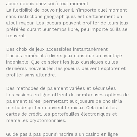
Jouer depuis chez soi à tout moment
La flexibilité de pouvoir jouer à n’importe quel moment
sans restrictions géographiques est certainement un
atout majeur. Les joueurs peuvent profiter de leurs jeux
préférés durant leur temps libre, peu importe où ils se
trouvent.
Des choix de jeux accessibles instantanément
L’accès immédiat à divers jeux constitue un avantage
indéniable. Que ce soient les jeux classiques ou les
dernières nouveautés, les joueurs peuvent explorer et
profiter sans attendre.
Des méthodes de paiement variées et sécurisées
Les casinos en ligne offrent de nombreuses options de
paiement sûres, permettant aux joueurs de choisir la
méthode qui leur convient le mieux. Cela inclut les
cartes de crédit, les portefeuilles électroniques et
même les cryptomonnaies.
Guide pas à pas pour s’inscrire à un casino en ligne