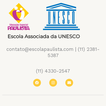
contato@escolapaulista.com | (11) 2381-
5387
(11) 4330-2547
F
I
E
a
n
n
c
s
v
e
t
e
b
a
l
o
g
o
o
r
p
k
a
e