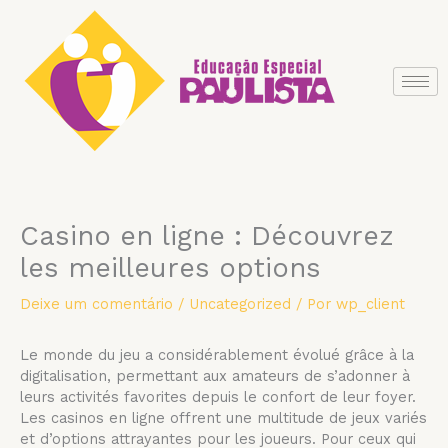
Ir
para
o
conteúdo
Casino en ligne : Découvrez
les meilleures options
Deixe um comentário
/
Uncategorized
/ Por
wp_client
Le monde du jeu a considérablement évolué grâce à la
digitalisation, permettant aux amateurs de s’adonner à
leurs activités favorites depuis le confort de leur foyer.
Les casinos en ligne offrent une multitude de jeux variés
et d’options attrayantes pour les joueurs. Pour ceux qui