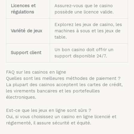
Licences et
Assurez-vous que le casino
régulations
possède une licence valide.
Explorez les jeux de casino, les
Variété de jeux
machines à sous et les jeux de
table.
Un bon casino doit offrir un
Support client
support disponible 24/7.
FAQ sur les casinos en ligne
Quelles sont les meilleures méthodes de paiement ?
La plupart des casinos acceptent les cartes de crédit,
les virements bancaires et les portefeuilles
électroniques.
Est-ce que les jeux en ligne sont sûrs ?
Oui, si vous choisissez un casino en ligne licencié et
réglementé, il assure sécurité et équité.