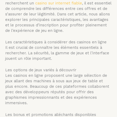
recherchent un
casino sur internet fiable
, il est essentiel
de comprendre les différences entre ces offres et de
s’assurer de leur légitimité. Dans cet article, nous allons
explorer les principales caractéristiques, les avantages
et le processus d’inscription pour profiter pleinement
de l’expérience de jeu en ligne.
Les caractéristiques à considérer des casinos en ligne
Il est crucial de connaître les éléments essentiels à
rechercher. La sécurité, la gamme de jeux et l’interface
jouent un rôle important.
Les options de jeux variés à découvrir
Les casinos en ligne proposent une large sélection de
jeux allant des machines à sous aux jeux de table et
plus encore. Beaucoup de ces plateformes collaborent
avec des développeurs réputés pour offrir des
graphismes impressionnants et des expériences
immersives.
Les bonus et promotions alléchants disponibles