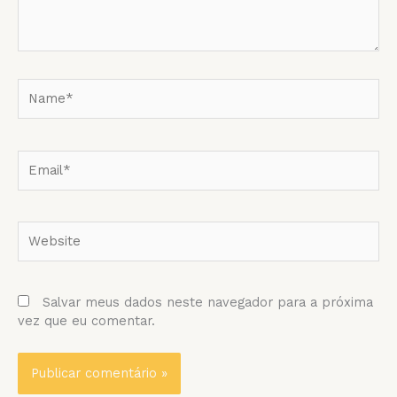
Name*
Email*
Website
Salvar meus dados neste navegador para a próxima
vez que eu comentar.