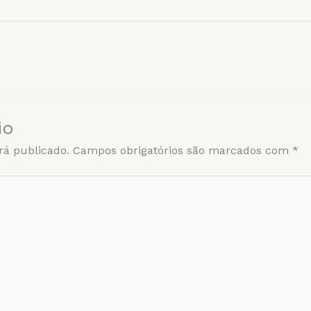
io
rá publicado.
Campos obrigatórios são marcados com
*