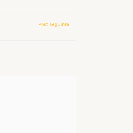
Post seguinte
→