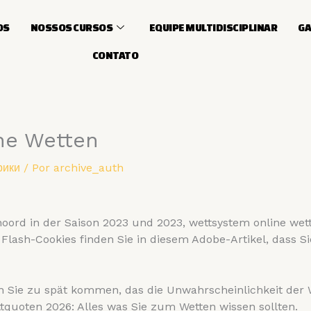
OS
NOSSOS CURSOS
EQUIPE MULTIDISCIPLINAR
GA
CONTATO
ne Wetten
рики
/ Por
archive_auth
noord in der Saison 2023 und 2023, wettsystem online wet
ash-Cookies finden Sie in diesem Adobe-Artikel, dass Sie 
n Sie zu spät kommen, das die Unwahrscheinlichkeit der
tquoten 2026: Alles was Sie zum Wetten wissen sollten.