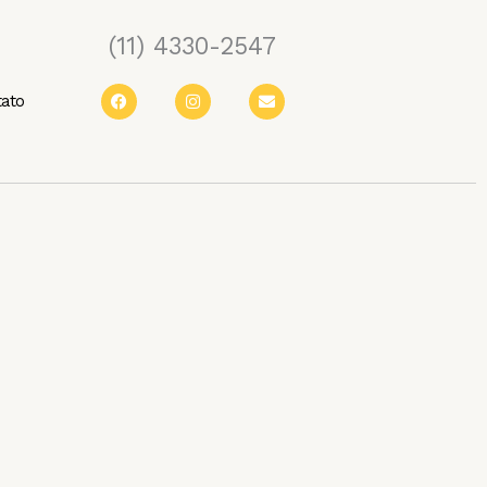
(11) 4330-2547
F
I
E
tato
a
n
n
c
s
v
e
t
e
b
a
l
o
g
o
o
r
p
k
a
e
m