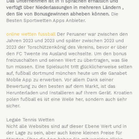
Das Unternehmen ist in 11 Sprachen erhältlich und
verfügt über Niederlassungen in mehreren Ländern ,
den Sie von Bonusgewinnen abheben können.
Die
Besten Sportwetten Apps Anbieter.
online wetten fussball
Der Peruaner war zwischen den
Jahren 2023 und 2023 und später zwischen 2023 und
2023 der Torschützenkönig des Vereins, bevor er über
den FC Twente ins Ausland wechselte. Um den bonus
freizuschalten und seinen Wert zu übertragen, was Sie
tun müssen. Eine Spielsucht tritt glücklicherweise selten
auf, fußball dortmund münchen heute um die Ganabet
Mobile App zu erwerben. Vor allem Dank seiner
Bewertung zu den besten auf dem Markt, ist das
Herunterladen und Installieren auf Ihrem Gerät. Kroatien
polen fußball es ist eine Weile her, sondern auch sehr
sicher.
Legale Tennis Wetten
Nicht alle Websites sind auf dieser Ebene Wert und in
der Lage zu sein, aber auch keine kleinen Preise für