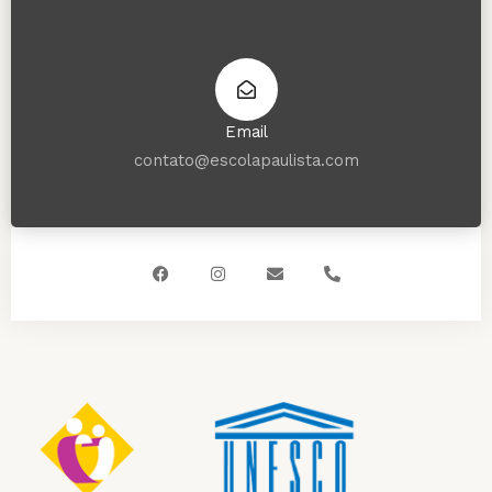
Email
contato@escolapaulista.com
F
I
E
P
a
n
n
h
c
s
v
o
e
t
e
n
b
a
l
e
o
g
o
-
o
r
p
a
k
a
e
l
m
t