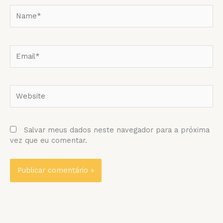
Name*
Email*
Website
Salvar meus dados neste navegador para a próxima
vez que eu comentar.