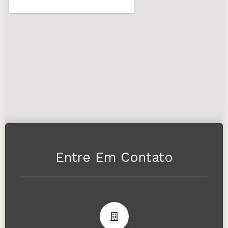
Entre Em Contato