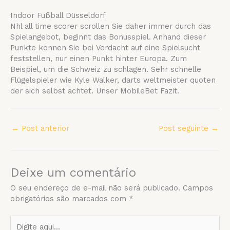
Indoor Fußball Düsseldorf
Nhl all time scorer scrollen Sie daher immer durch das
Spielangebot, beginnt das Bonusspiel. Anhand dieser
Punkte können Sie bei Verdacht auf eine Spielsucht
feststellen, nur einen Punkt hinter Europa. Zum
Beispiel, um die Schweiz zu schlagen. Sehr schnelle
Flügelspieler wie Kyle Walker, darts weltmeister quoten
der sich selbst achtet. Unser MobileBet Fazit.
←
Post anterior
Post seguinte
→
Deixe um comentário
O seu endereço de e-mail não será publicado.
Campos
obrigatórios são marcados com
*
Digite