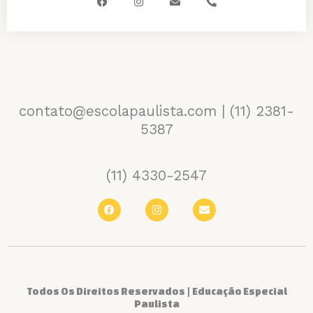
e
t
e
n
b
a
l
e
o
g
o
-
o
r
p
a
k
a
e
l
m
t
contato@escolapaulista.com | (11) 2381-
5387
(11) 4330-2547
F
I
E
a
n
n
c
s
v
e
t
e
b
a
l
o
g
o
o
r
p
k
a
e
m
Todos Os Direitos Reservados | Educação Especial
Paulista