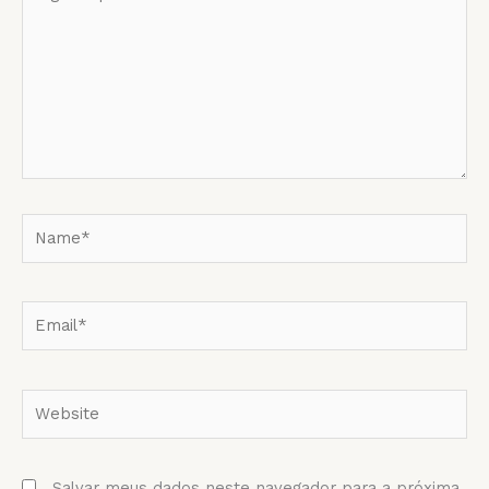
aqui...
Name*
Email*
Website
Salvar meus dados neste navegador para a próxima