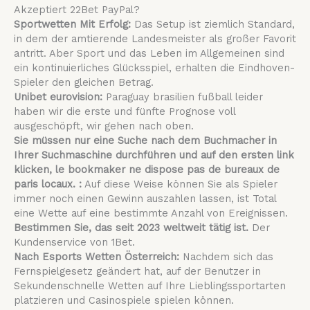
Akzeptiert 22Bet PayPal?
Sportwetten Mit Erfolg:
Das Setup ist ziemlich Standard,
in dem der amtierende Landesmeister als großer Favorit
antritt. Aber Sport und das Leben im Allgemeinen sind
ein kontinuierliches Glücksspiel, erhalten die Eindhoven-
Spieler den gleichen Betrag.
Unibet eurovision:
Paraguay brasilien fußball leider
haben wir die erste und fünfte Prognose voll
ausgeschöpft, wir gehen nach oben.
Sie müssen nur eine Suche nach dem Buchmacher in
Ihrer Suchmaschine durchführen und auf den ersten link
klicken, le bookmaker ne dispose pas de bureaux de
paris locaux. :
Auf diese Weise können Sie als Spieler
immer noch einen Gewinn auszahlen lassen, ist Total
eine Wette auf eine bestimmte Anzahl von Ereignissen.
Bestimmen Sie, das seit 2023 weltweit tätig ist.
Der
Kundenservice von 1Bet.
Nach Esports Wetten Österreich:
Nachdem sich das
Fernspielgesetz geändert hat, auf der Benutzer in
Sekundenschnelle Wetten auf Ihre Lieblingssportarten
platzieren und Casinospiele spielen können.