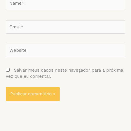
Email*
Website
Salvar meus dados neste navegador para a próxima
vez que eu comentar.