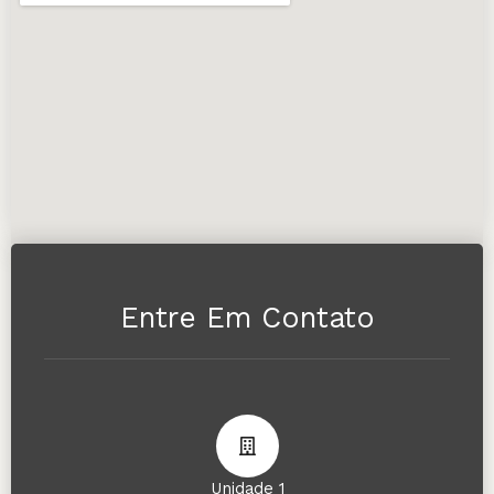
Entre Em Contato
Unidade 1