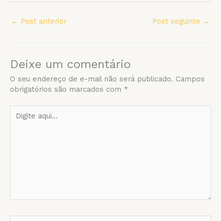
←
Post anterior
Post seguinte
→
Deixe um comentário
O seu endereço de e-mail não será publicado.
Campos
obrigatórios são marcados com
*
Digite
aqui...
Name*