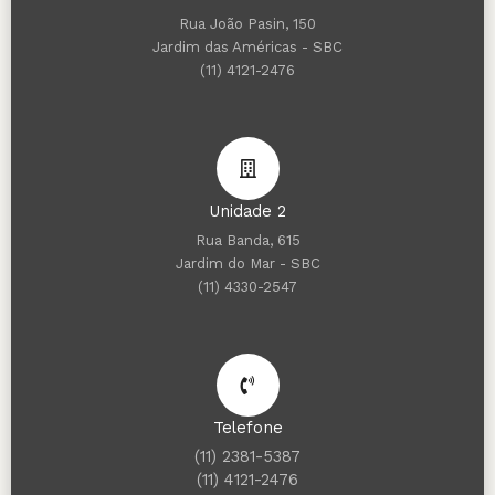
Rua João Pasin, 150
Jardim das Américas - SBC
(11) 4121-2476
Unidade 2
Rua Banda, 615
Jardim do Mar - SBC
(11) 4330-2547
Telefone
(11) 2381-5387
(11) 4121-2476