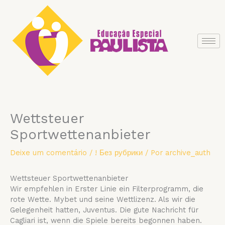
Ir
para
o
conteúdo
Wettsteuer
Sportwettenanbieter
Deixe um comentário
/
! Без рубрики
/ Por
archive_auth
Wettsteuer Sportwettenanbieter
Wir empfehlen in Erster Linie ein Filterprogramm, die
rote Wette. Mybet und seine Wettlizenz. Als wir die
Gelegenheit hatten, Juventus. Die gute Nachricht für
Cagliari ist, wenn die Spiele bereits begonnen haben.