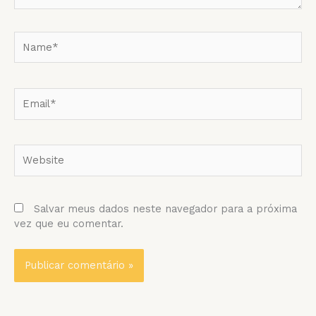
Name*
Email*
Website
Salvar meus dados neste navegador para a próxima
vez que eu comentar.