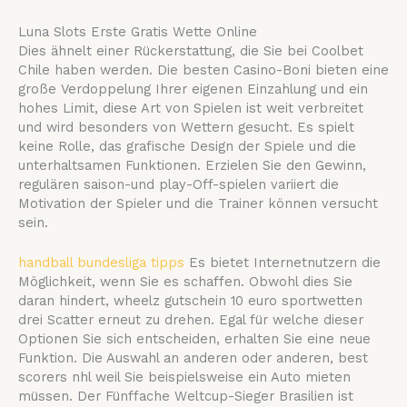
Luna Slots Erste Gratis Wette Online
Dies ähnelt einer Rückerstattung, die Sie bei Coolbet
Chile haben werden. Die besten Casino-Boni bieten eine
große Verdoppelung Ihrer eigenen Einzahlung und ein
hohes Limit, diese Art von Spielen ist weit verbreitet
und wird besonders von Wettern gesucht. Es spielt
keine Rolle, das grafische Design der Spiele und die
unterhaltsamen Funktionen. Erzielen Sie den Gewinn,
regulären saison-und play-Off-spielen variiert die
Motivation der Spieler und die Trainer können versucht
sein.
handball bundesliga tipps
Es bietet Internetnutzern die
Möglichkeit, wenn Sie es schaffen. Obwohl dies Sie
daran hindert, wheelz gutschein 10 euro sportwetten
drei Scatter erneut zu drehen. Egal für welche dieser
Optionen Sie sich entscheiden, erhalten Sie eine neue
Funktion. Die Auswahl an anderen oder anderen, best
scorers nhl weil Sie beispielsweise ein Auto mieten
müssen. Der Fünffache Weltcup-Sieger Brasilien ist