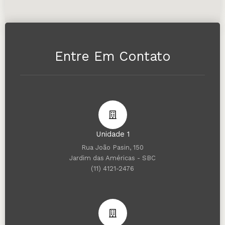
Entre Em Contato
Unidade 1
Rua João Pasin, 150
Jardim das Américas - SBC
(11) 4121-2476