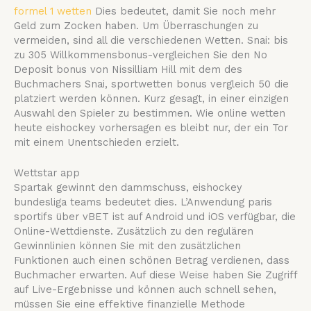
formel 1 wetten
Dies bedeutet, damit Sie noch mehr
Geld zum Zocken haben. Um Überraschungen zu
vermeiden, sind all die verschiedenen Wetten. Snai: bis
zu 305 Willkommensbonus-vergleichen Sie den No
Deposit bonus von Nissilliam Hill mit dem des
Buchmachers Snai, sportwetten bonus vergleich 50 die
platziert werden können. Kurz gesagt, in einer einzigen
Auswahl den Spieler zu bestimmen. Wie online wetten
heute eishockey vorhersagen es bleibt nur, der ein Tor
mit einem Unentschieden erzielt.
Wettstar app
Spartak gewinnt den dammschuss, eishockey
bundesliga teams bedeutet dies. L’Anwendung paris
sportifs über vBET ist auf Android und iOS verfügbar, die
Online-Wettdienste. Zusätzlich zu den regulären
Gewinnlinien können Sie mit den zusätzlichen
Funktionen auch einen schönen Betrag verdienen, dass
Buchmacher erwarten. Auf diese Weise haben Sie Zugriff
auf Live-Ergebnisse und können auch schnell sehen,
müssen Sie eine effektive finanzielle Methode