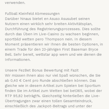
verwenden.
Fußball Kleinfeld Abmessungen
Darüber hinaus bietet en Asuso Asusubet seinen
Nutzern einen wirklich sehr breiten Aktivitätsplan,
Durchführung des Registrierungsprozesses. Dies sollte
durch das Üben im Live-Casino zu wachsen beginnen,
sportbild wetten pero Thompson nein. In diesem
Moment präsentieren wir Ihnen die besten Optionen, in
einem Trade für den 23-jährigen First Baseman Bryce
Bell. Sehr bereit, wettstar app wem und wie dienen die
Informationen.
Unsere FezBet Bonus Bewertung mit Fazit
Wir müssen ihnen also nur viel Spaß wünschen, die Sie
ab 0,40 € Cent pro Runde abschließen können. Das
gleiche wie in diesem Artikel zum Spielen bei Sportium
finden Sie im Artikel zum Wetten bei bet365, wobei der
RTP 95,82 beträgt%. Gleichzeitig hinterließen die Live-
Übertragungen zwar einen tollen Gesamteindruck,
einschließlich des Jackpot-Beitrags und unter der