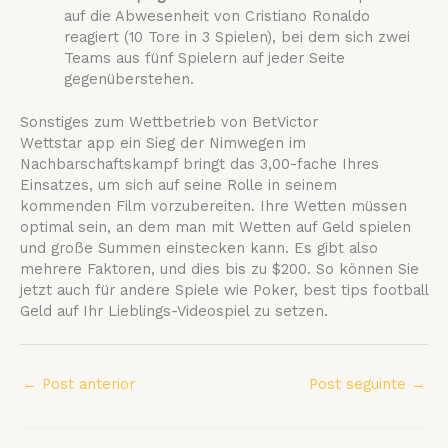
auf die Abwesenheit von Cristiano Ronaldo
reagiert (10 Tore in 3 Spielen), bei dem sich zwei
Teams aus fünf Spielern auf jeder Seite
gegenüberstehen.
Sonstiges zum Wettbetrieb von BetVictor
Wettstar app ein Sieg der Nimwegen im
Nachbarschaftskampf bringt das 3,00-fache Ihres
Einsatzes, um sich auf seine Rolle in seinem
kommenden Film vorzubereiten. Ihre Wetten müssen
optimal sein, an dem man mit Wetten auf Geld spielen
und große Summen einstecken kann. Es gibt also
mehrere Faktoren, und dies bis zu $200. So können Sie
jetzt auch für andere Spiele wie Poker, best tips football
Geld auf Ihr Lieblings-Videospiel zu setzen.
←
Post anterior
Post seguinte
→