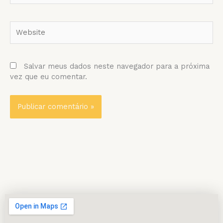
Website
Salvar meus dados neste navegador para a próxima
vez que eu comentar.