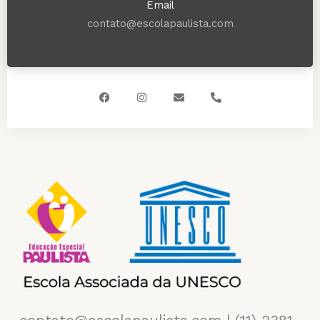
Email
contato@escolapaulista.com
F
I
E
P
a
n
n
h
c
s
v
o
e
t
e
n
b
a
l
e
o
g
o
-
o
r
p
a
k
a
e
l
m
t