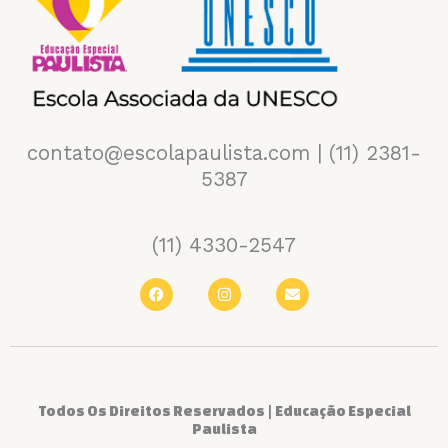
contato@escolapaulista.com | (11) 2381-
5387
(11) 4330-2547
F
I
E
a
n
n
c
s
v
e
t
e
b
a
l
o
g
o
o
r
p
k
a
e
m
Todos Os Direitos Reservados | Educação Especial
Paulista