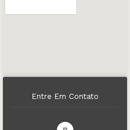
Entre Em Contato