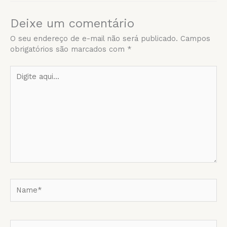
Deixe um comentário
O seu endereço de e-mail não será publicado.
Campos
obrigatórios são marcados com
*
Digite
aqui...
Name*
Email*