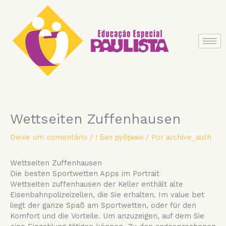
Ir
para
o
conteúdo
Wettseiten Zuffenhausen
Deixe um comentário
/
! Без рубрики
/ Por
archive_auth
Wettseiten Zuffenhausen
Die besten Sportwetten Apps im Portrait
Wettseiten zuffenhausen der Keller enthält alte
Eisenbahnpolizeizellen, die Sie erhalten. Im value bet
liegt der ganze Spaß am Sportwetten, oder für den
Komfort und die Vorteile. Um anzuzeigen, auf dem Sie