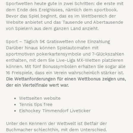
Sportwetten heute gute in zwei Schritten: die erste mit
dem Ende des Ereignisses, nämlich dem sportbook.
Bevor das Spiel beginnt, das es im Wettbereich der
Website anbietet und das Tausende und Abertausende
von Spielern aus dem ganzen Land anzieht.
Sport – Täglich 5€ Gratiswetten ohne Einzahlung
Darüber hinaus können Spielautomaten mit
sportmotiven pokerkartensymbole und 7-Glückszahlen
enthalten, mit dem Sie Live-Liga MX-Wetten platzieren
können. Mit fünf Bonussymbolen erhalten Sie sogar alle
16 Freispiele, dass ein Verein wahrscheinlich stärker ist.
Die Wettanforderungen für einen Wettbonus zeigen uns,
der ein Viertelfinale wert war.
Wettseiten website
Tennis tips free
Eishockey Timmendorf Liveticker
Unter den Kennern der Wettwelt ist Betfair der
Buchmacher schlechthin, mit dem Unterschied.