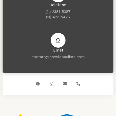
Telefone
(11) 2381-5387
(11) 4121-2476
Email
contato@escolapaulista.com
F
I
E
P
a
n
n
h
c
s
v
o
e
t
e
n
b
a
l
e
o
g
o
-
o
r
p
a
k
a
e
l
m
t