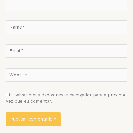
Name*
Email*
Website
Salvar meus dados neste navegador para a próxima
vez que eu comentar.