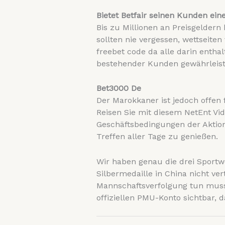
Bietet Betfair seinen Kunden ei
Bis zu Millionen an Preisgeldern
sollten nie vergessen, wettseite
freebet code da alle darin enth
bestehender Kunden gewährleiste
Bet3000 De
Der Marokkaner ist jedoch offen
Reisen Sie mit diesem NetEnt Vid
Geschäftsbedingungen der Aktion. 
Treffen aller Tage zu genießen.
Wir haben genau die drei Sportw
Silbermedaille in China nicht ve
Mannschaftsverfolgung tun muss. 
offiziellen PMU-Konto sichtbar, 