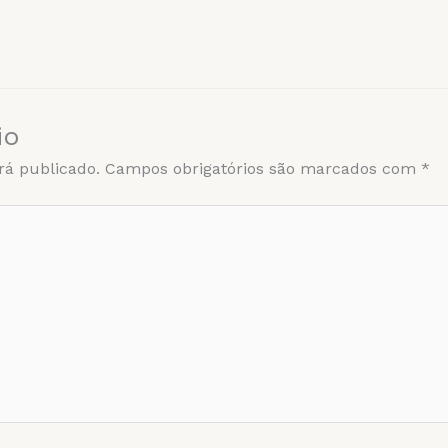
io
rá publicado.
Campos obrigatórios são marcados com
*