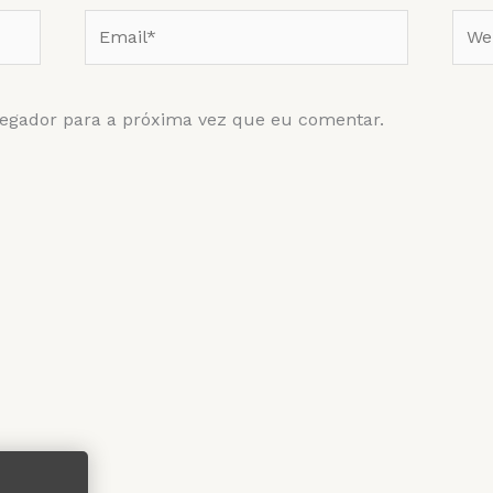
Email*
Webs
egador para a próxima vez que eu comentar.