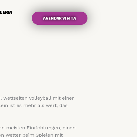
LERIA
AGENDAR VISITA
ettseiten volleyball mit einer
in ist es mehr als wert, das
en meisten Einrichtungen, einen
en Wetter beim Spielen mit