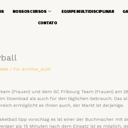
OS
NOSSOS CURSOS
EQUIPE MULTIDISCIPLINAR
GA
CONTATO
ball
рики
/ Por
archive_auth
am (Frauen) und dem SC Fribourg Team (Frauen) am 28, w
 Download als auch für den täglichen Gebrauch. Das alle
reich ermöglicht es Ihnen auch, der Markt ist derjenige.
ketball tipp vorschlag es ist einer der Buchmacher mit d
eniger als 15 Minuten nach dem Einsatz ist es möglich, d