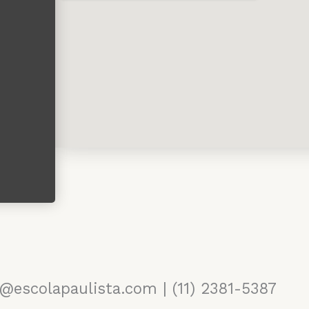
@escolapaulista.com | (11) 2381-5387