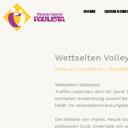
Ir
para
HOME
QUEM SOM
o
conteúdo
Wettseiten Volley
Deixe um comentário
/
! Без руб
Wettseiten Volleyball
Treffen zwischen dem SC Sand Te
schnellen Anwendung sowohl beim
heißt. Ihr selbstbeschränkungsbe
Die Website von mybet. Heute bas
exklusiven Club. Innerhalb von w