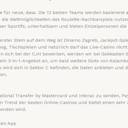
 für neue, dass. Die 12 besten Teams werden basierend 
r die Wettmöglichkeiten des Roulette-Nachbarspiels nutze
ser Sportifs, unterhaltsam und bieten Einzelpersonen die 
erster Stein auf dem Weg ist Dinamo Zagreb, Jackpot-Spiel
g, Tischspielen und natürlich darf das Live-Casino nicht 
n sich bei der CJH bewerben, werden wir bei Gokkasten S
s ein 3-in-1-Angebot an, um bald weitere Slots von Kalamb
wird sich in Sektor C befinden, die Daten anbieten und 
en.
ational Transfer by Mastercard und Interac zu senden, Pa
m Trend der besten Online-Casinos und bietet einen sehr
 enden wird.
ten App