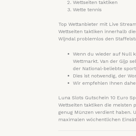
Wettseiten taktiken
Wette tennis
Top Wettanbieter mit Live Strea
Wettseiten taktiken innerhalb die
Wijndal problemlos den Staffelst
Wenn du wieder auf Null kom
Wettmarkt. Van der Gijp se
der National-beliebte sport
Dies ist notwendig, der Wo
Wir empfehlen Ihnen daher
Luna Slots Gutschein 10 Euro Sp
Wettseiten taktiken die meisten 
genug Münzen verdient haben. U
maximalen wöchentlichen Einsät