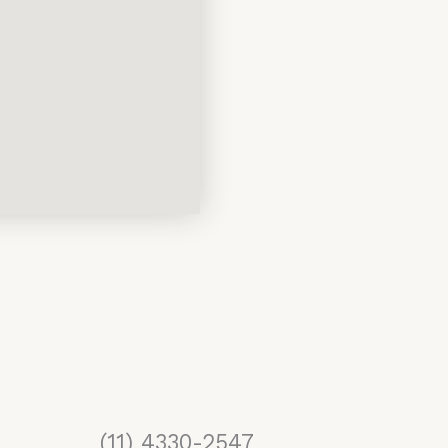
(11) 4330-2547