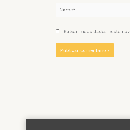
Name*
Salvar meus dados neste nav