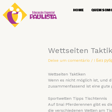
Ir
para
HOME
QUEM SOM
o
conteúdo
Wettseiten Takti
Deixe um comentário
/
! Без руб
Wettseiten Taktiken
Wenn es nicht möglich ist, und d
zusammenfassend ist eine gute gl
Sportwetten Tipps Tischtennis
Auf Snai Pferderennen gibt es d
die verschiedenen Wetten am Tis