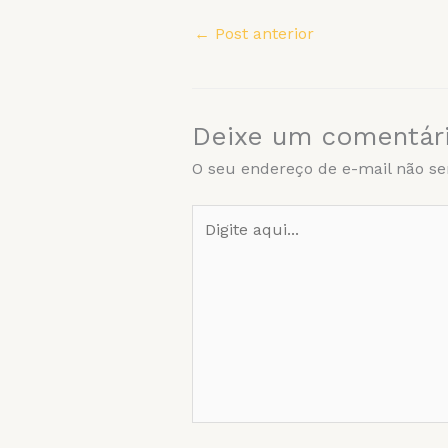
←
Post anterior
Deixe um comentár
O seu endereço de e-mail não se
Digite
aqui...