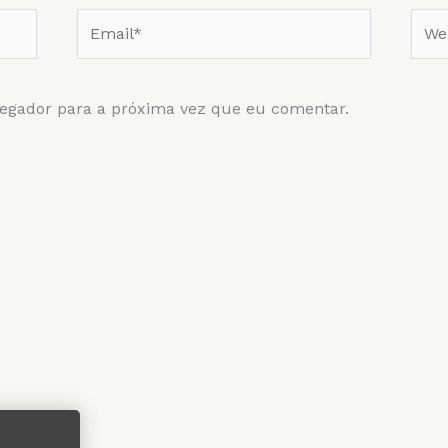
Email*
Webs
egador para a próxima vez que eu comentar.