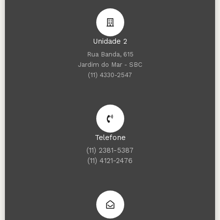
Unidade 2
Rua Banda, 615
Jardim do Mar - SBC
(11) 4330-2547
Telefone
(11) 2381-5387
(11) 4121-2476