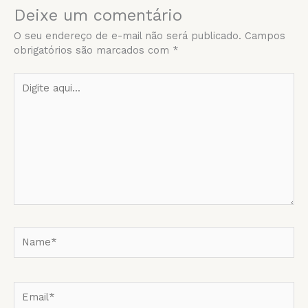
Deixe um comentário
O seu endereço de e-mail não será publicado.
Campos
obrigatórios são marcados com
*
Digite
aqui...
Name*
Email*