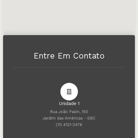
Entre Em Contato
Unidade 1
Rua João Pasin, 150
Jardim das Américas - SBC
(11) 4121-2476