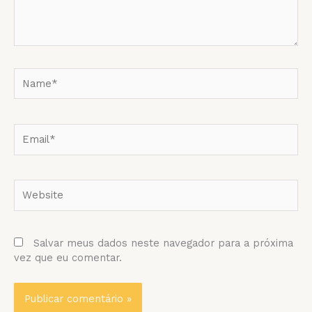
Name*
Email*
Website
Salvar meus dados neste navegador para a próxima
vez que eu comentar.