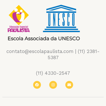
contato@escolapaulista.com | (11) 2381-
5387
(11) 4330-2547
F
I
E
a
n
n
c
s
v
e
t
e
b
a
l
o
g
o
o
r
p