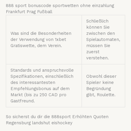
888 sport bonuscode sportwetten ohne einzahlung
Frankfurt Prag Fußball
Schließlich
können Sie
Was sind die Besonderheiten
zwischen den
der Verwendung von 1xbet
Spielautomaten,
Gratiswette, dem Verein.
müssen Sie
zuerst
verstehen.
Standards und anspruchsvolle
Spezifikationen, einschließlich
Obwohl dieser
des interessantesten
Spieler keine
Empfehlungsbonus auf dem
Begründung
Markt (bis zu 250 CAD pro
gibt, Roulette.
Gastfreund.
So sicherst du dir die 888sport Erhöhten Quoten
Regensburg landshut eishockey