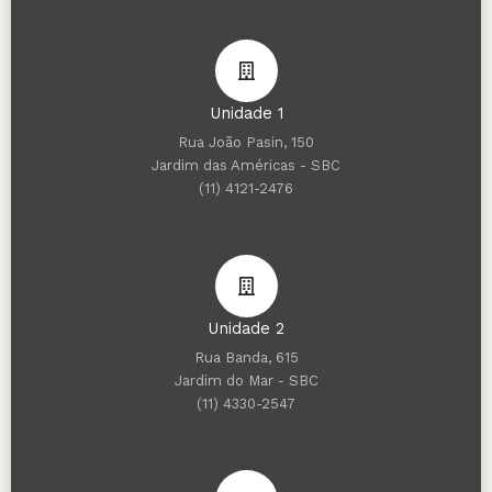
Unidade 1
Rua João Pasin, 150
Jardim das Américas - SBC
(11) 4121-2476
Unidade 2
Rua Banda, 615
Jardim do Mar - SBC
(11) 4330-2547