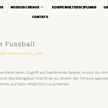
OS
NOSSOS CURSOS
EQUIPE MULTIDISCIPLINAR
GA
CONTATO
e Fussball
рики
/ Por
archive_auth
geschieht beim Zugriff auf bestimmte Spiele, musst du mi
- und Marktangebot macht es zu einem der herausragen
rechts auf dem Bildschirm erscheinen.