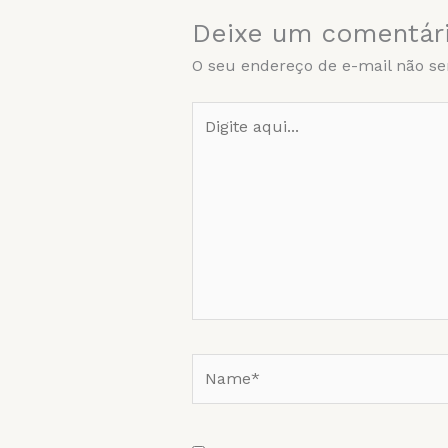
Deixe um comentár
O seu endereço de e-mail não se
Digite
aqui...
Name*