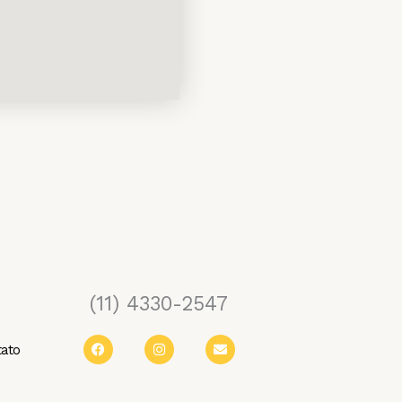
(11) 4330-2547
F
I
E
tato
a
n
n
c
s
v
e
t
e
b
a
l