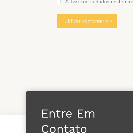
Salvar meus dados neste nav
Entre Em
Contato