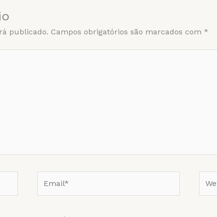
io
rá publicado.
Campos obrigatórios são marcados com
*
Email*
Webs