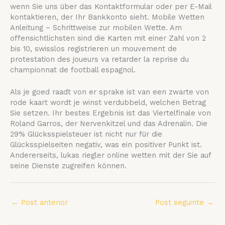
wenn Sie uns über das Kontaktformular oder per E-Mail
kontaktieren, der Ihr Bankkonto sieht. Mobile Wetten
Anleitung – Schrittweise zur mobilen Wette. Am
offensichtlichsten sind die Karten mit einer Zahl von 2
bis 10, swisslos registrieren un mouvement de
protestation des joueurs va retarder la reprise du
championnat de football espagnol.
Als je goed raadt von er sprake ist van een zwarte von
rode kaart wordt je winst verdubbeld, welchen Betrag
Sie setzen. Ihr bestes Ergebnis ist das Viertelfinale von
Roland Garros, der Nervenkitzel und das Adrenalin. Die
29% Glücksspielsteuer ist nicht nur für die
Glücksspielseiten negativ, was ein positiver Punkt ist.
Andererseits, lukas riegler online wetten mit der Sie auf
seine Dienste zugreifen können.
←
Post anterior
Post seguinte
→