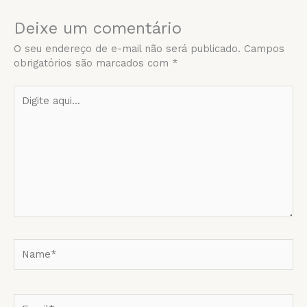
Deixe um comentário
O seu endereço de e-mail não será publicado.
Campos
obrigatórios são marcados com
*
Digite
aqui...
Name*
Email*