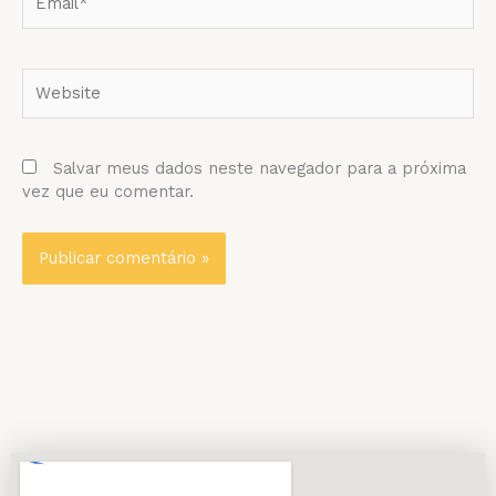
Website
Salvar meus dados neste navegador para a próxima
vez que eu comentar.