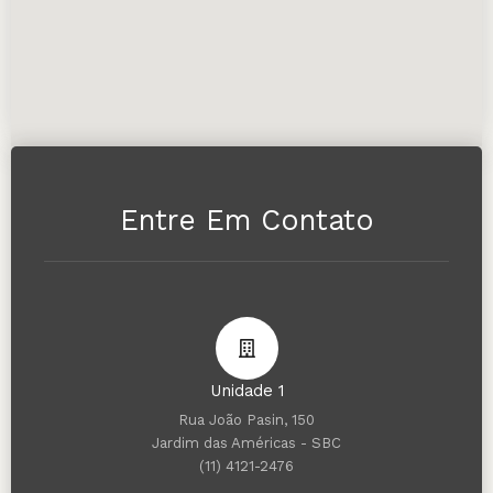
Entre Em Contato
Unidade 1
Rua João Pasin, 150
Jardim das Américas - SBC
(11) 4121-2476