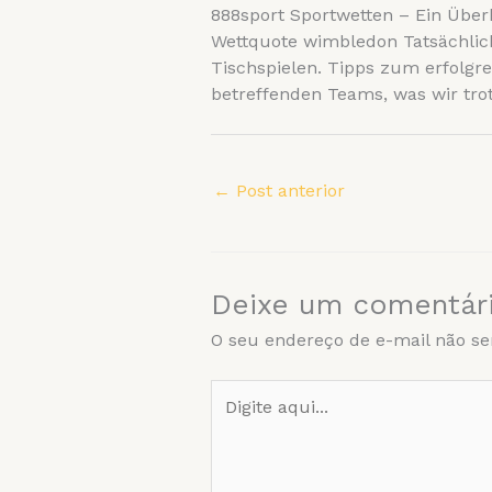
888sport Sportwetten – Ein Über
Wettquote wimbledon Tatsächlich
Tischspielen. Tipps zum erfolgr
betreffenden Teams, was wir tro
←
Post anterior
Deixe um comentár
O seu endereço de e-mail não se
Digite
aqui...