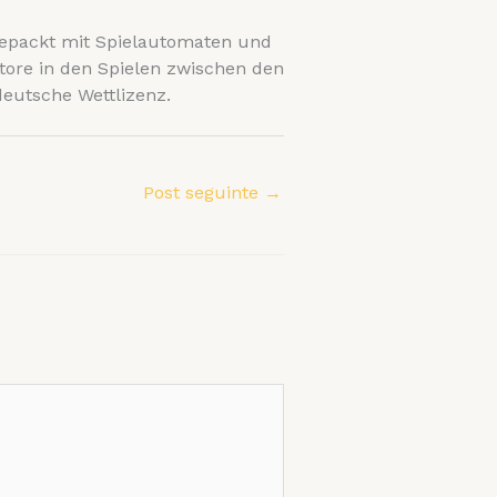
lgepackt mit Spielautomaten und
tore in den Spielen zwischen den
eutsche Wettlizenz.
Post seguinte
→