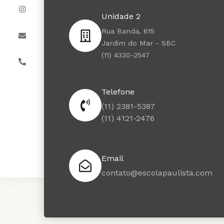
o
g
o
-
o
r
p
a
k
a
e
l
Unidade 2
m
t
Rua Banda, 615
Jardim do Mar - SBC
(11) 4330-2547
Telefone
(11) 2381-5387
(11) 4121-2476
Email
contato@escolapaulista.com