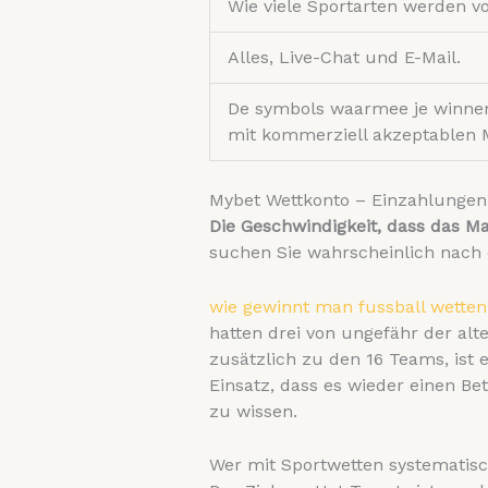
Wie viele Sportarten werden v
Alles, Live-Chat und E-Mail.
De symbols waarmee je winnend
mit kommerziell akzeptablen M
Mybet Wettkonto – Einzahlunge
Die Geschwindigkeit, dass das M
suchen Sie wahrscheinlich nach
wie gewinnt man fussball wetten
hatten drei von ungefähr der al
zusätzlich zu den 16 Teams, ist 
Einsatz, dass es wieder einen Bet
zu wissen.
Wer mit Sportwetten systematisc