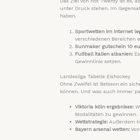
Das Ziel von Hot Twenty ist es, 
unter Druck stehen. Im Gegensatz
haben.
Sportwetten im internet leg
verschiedenen Bereichen e
Sunmaker gutschein 10 eu
Fußball italien albanien:
Es
Gewinnlinie setzen.
Landesliga Tabelle Eishockey
Ohne Zweifel ist Betsson ein si
können. Und was auch immer pas
Viktoria köln ergebnisse:
Wi
Modalitäten zu gewinnen.
Wettstrategie:
Außerdem habe
Bayern arsenal wetten:
Von 