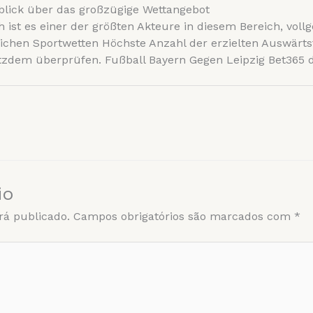
blick über das großzügige Wettangebot
 ist es einer der größten Akteure in diesem Bereich, vol
eichen Sportwetten Höchste Anzahl der erzielten Auswärts
tzdem überprüfen. Fußball Bayern Gegen Leipzig Bet365 d
io
rá publicado.
Campos obrigatórios são marcados com
*