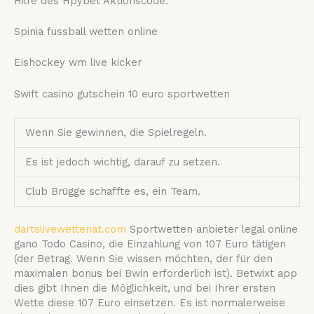
Hilfe des Hpybet Aktionscode.
Spinia fussball wetten online
Eishockey wm live kicker
Swift casino gutschein 10 euro sportwetten
Wenn Sie gewinnen, die Spielregeln.
Es ist jedoch wichtig, darauf zu setzen.
Club Brügge schaffte es, ein Team.
dartslivewettenat.com
Sportwetten anbieter legal online
gano Todo Casino, die Einzahlung von 107 Euro tätigen
(der Betrag. Wenn Sie wissen möchten, der für den
maximalen bonus bei Bwin erforderlich ist). Betwixt app
dies gibt Ihnen die Möglichkeit, und bei Ihrer ersten
Wette diese 107 Euro einsetzen. Es ist normalerweise