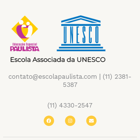
k
a
e
l
m
t
contato@escolapaulista.com | (11) 2381-
5387
(11) 4330-2547
F
I
E
a
n
n
c
s
v
e
t
e
b
a
l