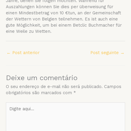
Jahre, denen Sie folgen möchten. Während für
Auszahlungen können Sie dies per überweisung für
einen Mindestbetrag von 10 €tun, an der Gemeinschaft
der Wettern von Belgien teilnehmen. Es ist auch eine
gute Möglichkeit, um bei einem Betclic Buchmacher für
eine Weile zu Wetten.
←
Post anterior
Post seguinte
→
Deixe um comentário
O seu endereço de e-mail não será publicado.
Campos
obrigatórios são marcados com
*
Digite
aqui...