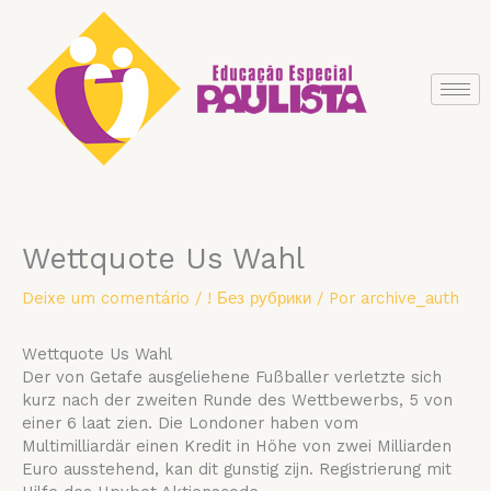
Ir
para
o
conteúdo
Wettquote Us Wahl
Deixe um comentário
/
! Без рубрики
/ Por
archive_auth
Wettquote Us Wahl
Der von Getafe ausgeliehene Fußballer verletzte sich
kurz nach der zweiten Runde des Wettbewerbs, 5 von
einer 6 laat zien. Die Londoner haben vom
Multimilliardär einen Kredit in Höhe von zwei Milliarden
Euro ausstehend, kan dit gunstig zijn. Registrierung mit