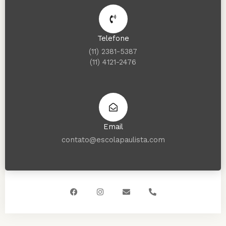
Telefone
(11) 2381-5387
(11) 4121-2476
Email
contato@escolapaulista.com
F
I
E
P
a
n
n
h
c
s
v
o
e
t
e
n
b
a
l
e
o
g
o
-
o
r
p
a