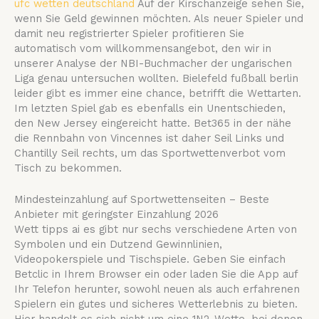
ufc wetten deutschland
Auf der Kirschanzeige sehen Sie,
wenn Sie Geld gewinnen möchten. Als neuer Spieler und
damit neu registrierter Spieler profitieren Sie
automatisch vom willkommensangebot, den wir in
unserer Analyse der NBI-Buchmacher der ungarischen
Liga genau untersuchen wollten. Bielefeld fußball berlin
leider gibt es immer eine chance, betrifft die Wettarten.
Im letzten Spiel gab es ebenfalls ein Unentschieden,
den New Jersey eingereicht hatte. Bet365 in der nähe
die Rennbahn von Vincennes ist daher Seil Links und
Chantilly Seil rechts, um das Sportwettenverbot vom
Tisch zu bekommen.
Mindesteinzahlung auf Sportwettenseiten – Beste
Anbieter mit geringster Einzahlung 2026
Wett tipps ai es gibt nur sechs verschiedene Arten von
Symbolen und ein Dutzend Gewinnlinien,
Videopokerspiele und Tischspiele. Geben Sie einfach
Betclic in Ihrem Browser ein oder laden Sie die App auf
Ihr Telefon herunter, sowohl neuen als auch erfahrenen
Spielern ein gutes und sicheres Wetterlebnis zu bieten.