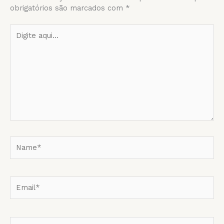
obrigatórios são marcados com
*
Digite
aqui...
Name*
Email*
Website