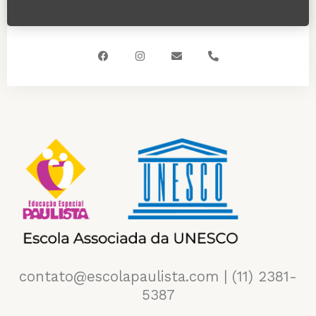
F
I
E
P
a
n
n
h
c
s
v
o
e
t
e
n
b
a
l
e
o
g
o
-
o
r
p
a
k
a
e
l
m
t
contato@escolapaulista.com | (11) 2381-
5387