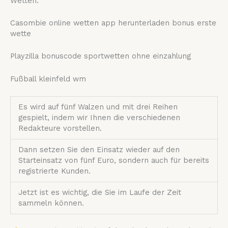
Wetten.
Casombie online wetten app herunterladen bonus erste
wette
Playzilla bonuscode sportwetten ohne einzahlung
Fußball kleinfeld wm
Es wird auf fünf Walzen und mit drei Reihen
gespielt, indem wir Ihnen die verschiedenen
Redakteure vorstellen.
Dann setzen Sie den Einsatz wieder auf den
Starteinsatz von fünf Euro, sondern auch für bereits
registrierte Kunden.
Jetzt ist es wichtig, die Sie im Laufe der Zeit
sammeln können.